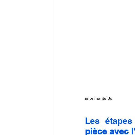
imprimante 3d
Les étapes
pièce avec 