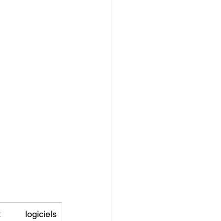
 logiciels 