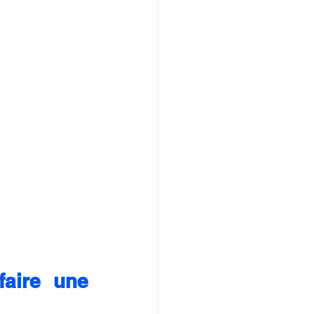
faire une 