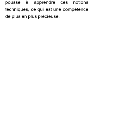
pousse à apprendre ces notions 
techniques, ce qui est une compétence 
de plus en plus précieuse.