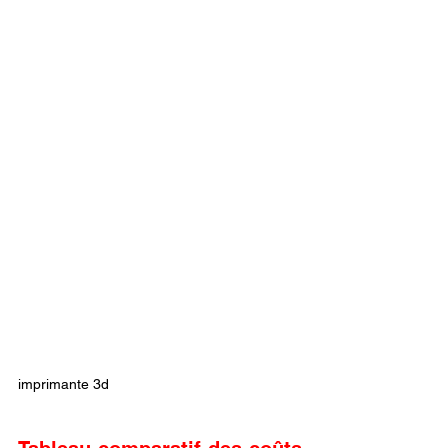
imprimante 3d