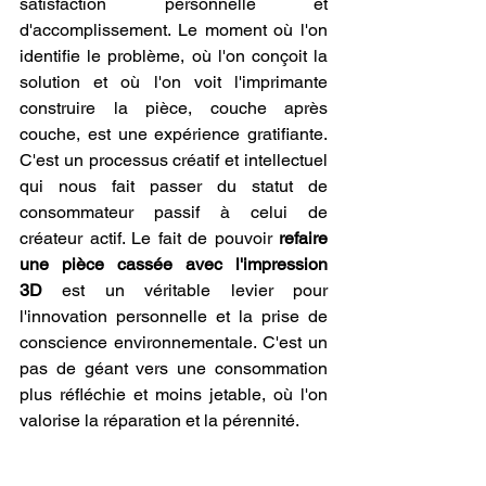
satisfaction personnelle et 
d'accomplissement. Le moment où l'on 
identifie le problème, où l'on conçoit la 
solution et où l'on voit l'imprimante 
construire la pièce, couche après 
couche, est une expérience gratifiante. 
C'est un processus créatif et intellectuel 
qui nous fait passer du statut de 
consommateur passif à celui de 
créateur actif. Le fait de pouvoir 
refaire 
une pièce cassée avec l'impression 
3D
 est un véritable levier pour 
l'innovation personnelle et la prise de 
conscience environnementale. C'est un 
pas de géant vers une consommation 
plus réfléchie et moins jetable, où l'on 
valorise la réparation et la pérennité.