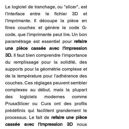
Le logiciel de tranchage, ou "slicer", est 
l'interface entre le fichier 3D et 
l'imprimante. Il découpe la pièce en 
fines couches et génère le code G-
code, que l'imprimante peut lire. Un bon 
paramétrage est essentiel pour 
refaire 
une pièce cassée avec l'impression 
3D.
 Il faut bien comprendre l'importance 
du remplissage pour la solidité, des 
supports pour la géométrie complexe et 
de la température pour l'adhérence des 
couches. Ces réglages peuvent sembler 
complexes au début, mais la plupart 
des logiciels modernes comme 
PrusaSlicer ou Cura ont des profils 
prédéfinis qui facilitent grandement le 
processus. Le fait de 
refaire une pièce 
cassée avec l'impression 3D
 nous 