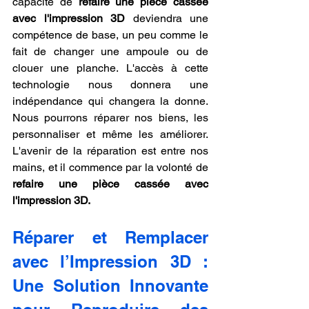
capacité de 
refaire une pièce cassée 
avec l'impression 3D
 deviendra une 
compétence de base, un peu comme le 
fait de changer une ampoule ou de 
clouer une planche. L'accès à cette 
technologie nous donnera une 
indépendance qui changera la donne. 
Nous pourrons réparer nos biens, les 
personnaliser et même les améliorer. 
L'avenir de la réparation est entre nos 
mains, et il commence par la volonté de 
refaire une pièce cassée avec 
l'impression 3D.
Réparer et Remplacer 
avec l’Impression 3D : 
Une Solution Innovante 