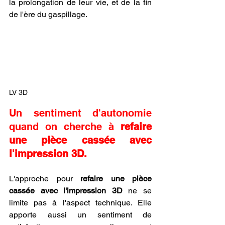
la prolongation de leur vie, et de la fin 
de l'ère du gaspillage.
LV 3D
Un sentiment d'autonomie 
quand on cherche à 
refaire 
une pièce cassée avec 
l'impression 3D.
L'approche pour 
refaire une pièce 
cassée avec l'impression 3D
 ne se 
limite pas à l'aspect technique. Elle 
apporte aussi un sentiment de 