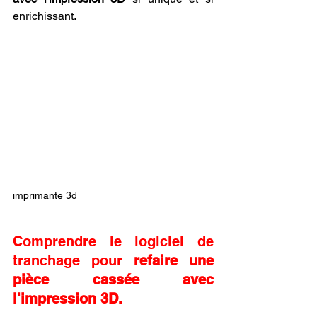
enrichissant.
imprimante 3d
Comprendre le logiciel de 
tranchage pour 
refaire une 
pièce cassée avec 
l'impression 3D.