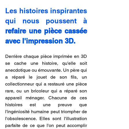
Les histoires inspirantes 
qui nous poussent à 
refaire une pièce cassée 
avec l'impression 3D.
Derrière chaque pièce imprimée en 3D 
se cache une histoire, qu'elle soit 
anecdotique ou émouvante. Un père qui 
a réparé le jouet de son fils, un 
collectionneur qui a restauré une pièce 
rare, ou un bricoleur qui a réparé son 
appareil ménager. Chacune de ces 
histoires est une preuve que 
l'ingéniosité humaine peut triompher de 
l'obsolescence. Elles sont l'illustration 
parfaite de ce que l'on peut accomplir 