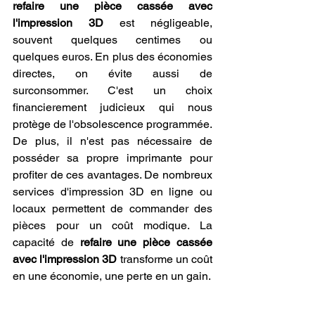
refaire une pièce cassée avec 
l'impression 3D
 est négligeable, 
souvent quelques centimes ou 
quelques euros. En plus des économies 
directes, on évite aussi de 
surconsommer. C'est un choix 
financierement judicieux qui nous 
protège de l'obsolescence programmée. 
De plus, il n'est pas nécessaire de 
posséder sa propre imprimante pour 
profiter de ces avantages. De nombreux 
services d'impression 3D en ligne ou 
locaux permettent de commander des 
pièces pour un coût modique. La 
capacité de 
refaire une pièce cassée 
avec l'impression 3D
 transforme un coût 
en une économie, une perte en un gain.