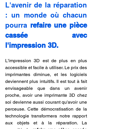
L'avenir de la réparation 
: un monde où chacun 
pourra 
refaire une pièce 
cassée avec 
l'impression 3D.
L'impression 3D est de plus en plus 
accessible et facile à utiliser. Le prix des 
imprimantes diminue, et les logiciels 
deviennent plus intuitifs. Il est tout à fait 
envisageable que dans un avenir 
proche, avoir une imprimante 3D chez 
soi devienne aussi courant qu'avoir une 
perceuse. Cette démocratisation de la 
technologie transformera notre rapport 
aux objets et à la réparation. La 