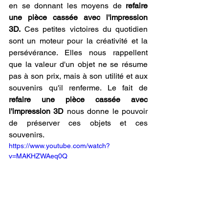
en se donnant les moyens de 
refaire 
une pièce cassée avec l'impression 
3D.
 Ces petites victoires du quotidien 
sont un moteur pour la créativité et la 
persévérance. Elles nous rappellent 
que la valeur d'un objet ne se résume 
pas à son prix, mais à son utilité et aux 
souvenirs qu'il renferme. Le fait de 
refaire une pièce cassée avec 
l'impression 3D
 nous donne le pouvoir 
de préserver ces objets et ces 
souvenirs.
https://www.youtube.com/watch?
v=MAKHZWAeq0Q