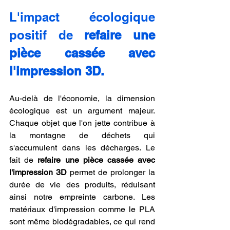
L'impact écologique 
positif de 
refaire une 
pièce cassée avec 
l'impression 3D.
Au-delà de l'économie, la dimension 
écologique est un argument majeur. 
Chaque objet que l'on jette contribue à 
la montagne de déchets qui 
s'accumulent dans les décharges. Le 
fait de 
refaire une pièce cassée avec 
l'impression 3D
 permet de prolonger la 
durée de vie des produits, réduisant 
ainsi notre empreinte carbone. Les 
matériaux d'impression comme le PLA 
sont même biodégradables, ce qui rend 