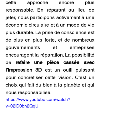
cette approche encore plus 
responsable. En réparant au lieu de 
jeter, nous participons activement à une 
économie circulaire et à un mode de vie 
plus durable. La prise de conscience est 
de plus en plus forte, et de nombreux 
gouvernements et entreprises 
encouragent la réparation. La possibilité 
de 
refaire une pièce cassée avec 
l'impression 3D
 est un outil puissant 
pour concrétiser cette vision. C'est un 
choix qui fait du bien à la planète et qui 
nous responsabilise.
https://www.youtube.com/watch?
v=02iD0bn2QqU