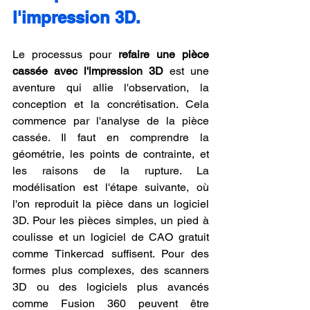
l'impression 3D.
Le processus pour 
refaire une pièce 
cassée avec l'impression 3D
 est une 
aventure qui allie l'observation, la 
conception et la concrétisation. Cela 
commence par l'analyse de la pièce 
cassée. Il faut en comprendre la 
géométrie, les points de contrainte, et 
les raisons de la rupture. La 
modélisation est l'étape suivante, où 
l'on reproduit la pièce dans un logiciel 
3D. Pour les pièces simples, un pied à 
coulisse et un logiciel de CAO gratuit 
comme Tinkercad suffisent. Pour des 
formes plus complexes, des scanners 
3D ou des logiciels plus avancés 
comme Fusion 360 peuvent être 