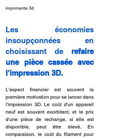
imprimante 3d
Les économies 
insoupçonnées en 
choisissant de 
refaire 
une pièce cassée avec 
l'impression 3D.
L'aspect financier est souvent la 
première motivation pour se lancer dans 
l'impression 3D. Le coût d'un appareil 
neuf est souvent exorbitant, et le prix 
d'une pièce de rechange, si elle est 
disponible, peut être élevé. En 
comparaison, le coût du filament pour 