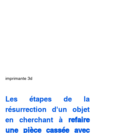
imprimante 3d
Les étapes de la 
résurrection d'un objet 
en cherchant à 
refaire 
une pièce cassée avec 