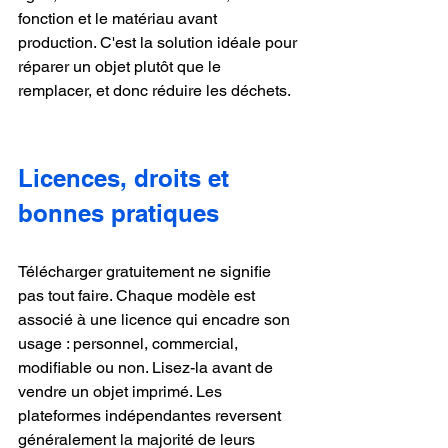
fonction et le matériau avant 
production. C'est la solution idéale pour 
réparer un objet plutôt que le 
remplacer, et donc réduire les déchets.
Licences, droits et 
bonnes pratiques
Télécharger gratuitement ne signifie 
pas tout faire. Chaque modèle est 
associé à une licence qui encadre son 
usage : personnel, commercial, 
modifiable ou non. Lisez-la avant de 
vendre un objet imprimé. Les 
plateformes indépendantes reversent 
généralement la majorité de leurs 