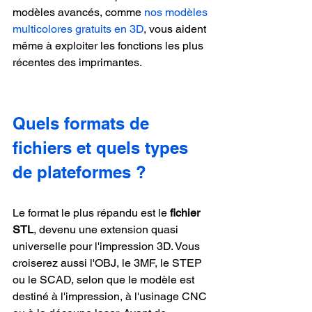
modèles avancés, comme 
nos modèles 
multicolores gratuits en 3D
, vous aident 
même à exploiter les fonctions les plus 
récentes des imprimantes.
Quels formats de 
fichiers et quels types 
de plateformes ?
Le format le plus répandu est le 
fichier 
STL
, devenu une extension quasi 
universelle pour l'impression 3D. Vous 
croiserez aussi l'OBJ, le 3MF, le STEP 
ou le SCAD, selon que le modèle est 
destiné à l'impression, à l'usinage CNC 