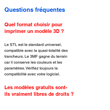
Questions fréquentes
Quel format choisir pour 
imprimer un modèle 3D ?
Le STL est le standard universel, 
compatible avec la quasi-totalité des 
trancheurs. Le 3MF gagne du terrain 
car il conserve les couleurs et les 
paramètres. Vérifiez toujours la 
compatibilité avec votre logiciel.
Les modèles gratuits sont-
ils vraiment libres de droits ?
Non. Chaque fichier dépend de sa 