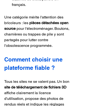
français.
Une catégorie mérite l'attention des 
bricoleurs : les 
pièces détachées open 
source
 pour l'électroménager. Boutons, 
charnières ou trappes de pile y sont 
partagés pour lutter contre 
l'obsolescence programmée.
Comment choisir une 
plateforme fiable ?
Tous les sites ne se valent pas. Un bon 
site de téléchargement de fichiers 3D
affiche clairement la licence 
d'utilisation, propose des photos de 
rendus réels et indique les réglages 