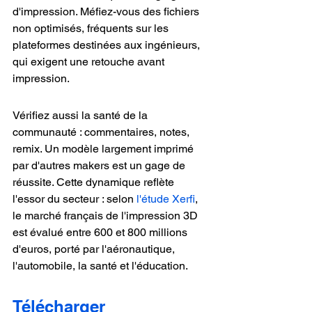
d'impression. Méfiez-vous des fichiers 
non optimisés, fréquents sur les 
plateformes destinées aux ingénieurs, 
qui exigent une retouche avant 
impression.
Vérifiez aussi la santé de la 
communauté : commentaires, notes, 
remix. Un modèle largement imprimé 
par d'autres makers est un gage de 
réussite. Cette dynamique reflète 
l'essor du secteur : selon 
l'étude Xerfi
, 
le marché français de l'impression 3D 
est évalué entre 600 et 800 millions 
d'euros, porté par l'aéronautique, 
l'automobile, la santé et l'éducation.
Télécharger 