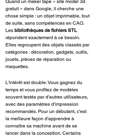
Quand un maker tape « site model 3d 
gratuit » dans Google, il cherche une 
chose simple : un objet imprimable, tout 
de suite, sans compétences en CAO. 
Les 
bibliothèques de fichiers STL
répondent exactement à ce besoin. 
Elles regroupent des objets classés par 
catégories : décoration, gadgets, outils, 
jouets, pièces de réparation ou 
maquettes.
L'intérêt est double. Vous gagnez du 
temps et vous profitez de modèles 
souvent testés par d'autres utilisateurs, 
avec des paramètres d'impression 
recommandés. Pour un débutant, c'est 
la meilleure façon d'apprendre à 
connaître sa machine avant de se 
lancer dans la conception. Certains 