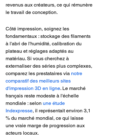
revenus aux créateurs, ce qui rémunère 
le travail de conception.
Côté impression, soignez les 
fondamentaux : stockage des filaments 
à l'abri de l'humidité, calibration du 
plateau et réglages adaptés au 
matériau. Si vous cherchez à 
externaliser des séries plus complexes, 
comparez les prestataires via 
notre 
comparatif des meilleurs sites 
d'impression 3D en ligne
. Le marché 
français reste modeste à l'échelle 
mondiale : selon 
une étude 
Indexpresse
, il représentait environ 3,1 
% du marché mondial, ce qui laisse 
une vraie marge de progression aux 
acteurs locaux.