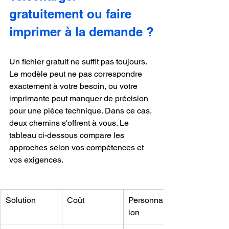
gratuitement ou faire 
imprimer à la demande ?
Un fichier gratuit ne suffit pas toujours. 
Le modèle peut ne pas correspondre 
exactement à votre besoin, ou votre 
imprimante peut manquer de précision 
pour une pièce technique. Dans ce cas, 
deux chemins s'offrent à vous. Le 
tableau ci-dessous compare les 
approches selon vos compétences et 
vos exigences.
Solution
Coût
Personnalisat
ion