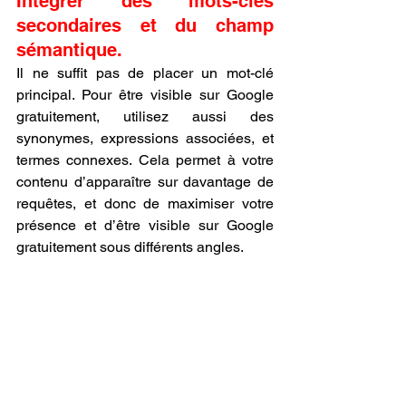
Intégrer des mots-clés 
secondaires et du champ 
sémantique.
Il ne suffit pas de placer un mot-clé 
principal. Pour être visible sur Google 
gratuitement, utilisez aussi des 
synonymes, expressions associées, et 
termes connexes. Cela permet à votre 
contenu d’apparaître sur davantage de 
requêtes, et donc de maximiser votre 
présence et d’être visible sur Google 
gratuitement sous différents angles.