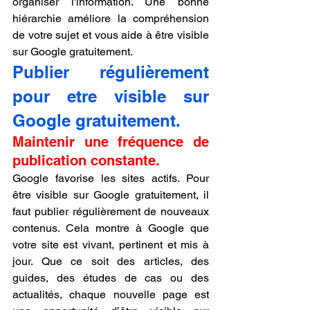
organiser l'information. Une bonne 
hiérarchie améliore la compréhension 
de votre sujet et vous aide à être visible 
sur Google gratuitement.
Publier régulièrement 
pour etre visible sur 
Google gratuitement.
Maintenir une fréquence de 
publication constante.
Google favorise les sites actifs. Pour 
être visible sur Google gratuitement, il 
faut publier régulièrement de nouveaux 
contenus. Cela montre à Google que 
votre site est vivant, pertinent et mis à 
jour. Que ce soit des articles, des 
guides, des études de cas ou des 
actualités, chaque nouvelle page est 