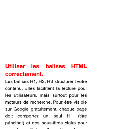
Utiliser les balises HTML 
correctement.
Les balises H1, H2, H3 structurent votre 
contenu. Elles facilitent la lecture pour 
les utilisateurs, mais surtout pour les 
moteurs de recherche. Pour être visible 
sur Google gratuitement, chaque page 
doit comporter un seul H1 (titre 
principal) et des sous-titres clairs pour 