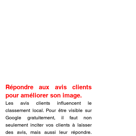
Répondre aux avis clients 
pour améliorer son image.
Les avis clients influencent le 
classement local. Pour être visible sur 
Google gratuitement, il faut non 
seulement inciter vos clients à laisser 
des avis, mais aussi leur répondre. 