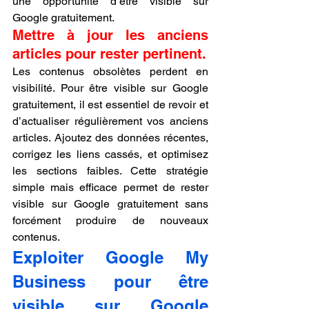
une opportunité d’être visible sur 
Google gratuitement.
Mettre à jour les anciens 
articles pour rester pertinent.
Les contenus obsolètes perdent en 
visibilité. Pour être visible sur Google 
gratuitement, il est essentiel de revoir et 
d’actualiser régulièrement vos anciens 
articles. Ajoutez des données récentes, 
corrigez les liens cassés, et optimisez 
les sections faibles. Cette stratégie 
simple mais efficace permet de rester 
visible sur Google gratuitement sans 
forcément produire de nouveaux 
contenus.
Exploiter Google My 
Business pour être 
visible sur Google 