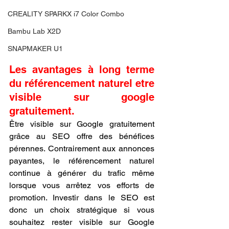
CREALITY SPARKX i7 Color Combo
Bambu Lab X2D
SNAPMAKER U1
Les avantages à long terme 
du référencement naturel etre 
visible sur google 
gratuitement.
Être visible sur Google gratuitement 
grâce au SEO offre des bénéfices 
pérennes. Contrairement aux annonces 
payantes, le référencement naturel 
continue à générer du trafic même 
lorsque vous arrêtez vos efforts de 
promotion. Investir dans le SEO est 
donc un choix stratégique si vous 
souhaitez rester visible sur Google 