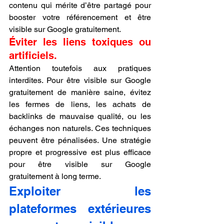
contenu qui mérite d’être partagé pour 
booster votre référencement et être 
visible sur Google gratuitement.
Éviter les liens toxiques ou 
artificiels.
Attention toutefois aux pratiques 
interdites. Pour être visible sur Google 
gratuitement de manière saine, évitez 
les fermes de liens, les achats de 
backlinks de mauvaise qualité, ou les 
échanges non naturels. Ces techniques 
peuvent être pénalisées. Une stratégie 
propre et progressive est plus efficace 
pour être visible sur Google 
gratuitement à long terme.
Exploiter les 
plateformes extérieures 