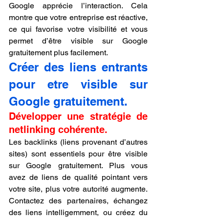
Google apprécie l’interaction. Cela 
montre que votre entreprise est réactive, 
ce qui favorise votre visibilité et vous 
permet d’être visible sur Google 
gratuitement plus facilement.
Créer des liens entrants 
pour etre visible sur 
Google gratuitement.
Développer une stratégie de 
netlinking cohérente.
Les backlinks (liens provenant d’autres 
sites) sont essentiels pour être visible 
sur Google gratuitement. Plus vous 
avez de liens de qualité pointant vers 
votre site, plus votre autorité augmente. 
Contactez des partenaires, échangez 
des liens intelligemment, ou créez du 