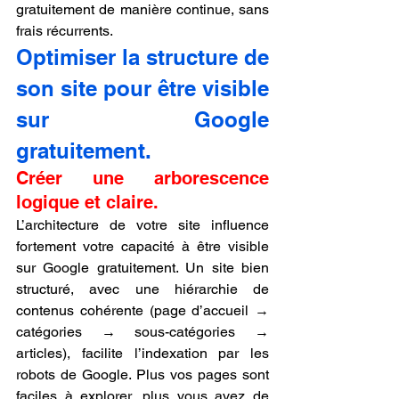
gratuitement de manière continue, sans 
frais récurrents.
Optimiser la structure de 
son site pour être visible 
sur Google 
gratuitement.
Créer une arborescence 
logique et claire.
L’architecture de votre site influence 
fortement votre capacité à être visible 
sur Google gratuitement. Un site bien 
structuré, avec une hiérarchie de 
contenus cohérente (page d’accueil → 
catégories → sous-catégories → 
articles), facilite l’indexation par les 
robots de Google. Plus vos pages sont 
faciles à explorer, plus vous avez de 