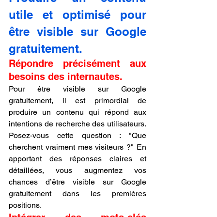
utile et optimisé pour 
être visible sur Google 
gratuitement.
Répondre précisément aux 
besoins des internautes.
Pour être visible sur Google 
gratuitement, il est primordial de 
produire un contenu qui répond aux 
intentions de recherche des utilisateurs. 
Posez-vous cette question : "Que 
cherchent vraiment mes visiteurs ?" En 
apportant des réponses claires et 
détaillées, vous augmentez vos 
chances d’être visible sur Google 
gratuitement dans les premières 
positions.