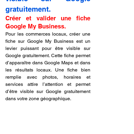
gratuitement.
Créer et valider une fiche 
Google My Business.
Pour les commerces locaux, créer une 
fiche sur Google My Business est un 
levier puissant pour être visible sur 
Google gratuitement. Cette fiche permet 
d’apparaître dans Google Maps et dans 
les résultats locaux. Une fiche bien 
remplie avec photos, horaires et 
services attire l’attention et permet 
d’être visible sur Google gratuitement 
dans votre zone géographique.