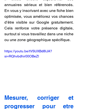
annuaires sérieux et bien référencés. 
En vous y inscrivant avec une fiche bien 
optimisée, vous améliorez vos chances 
d’être visible sur Google gratuitement. 
Cela renforce votre présence digitale, 
surtout si vous travaillez dans une niche 
ou une zone géographique spécifique.
https://youtu.be/tVSUXBd8IJA?
si=RQhvbdhir00OBeZl
Mesurer, corriger et 
progresser pour etre 