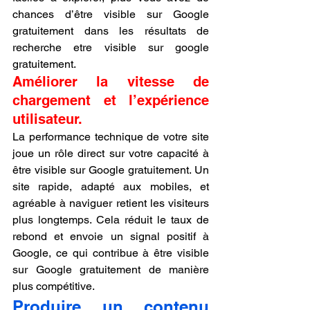
chances d’être visible sur Google 
gratuitement dans les résultats de 
recherche etre visible sur google 
gratuitement.
Améliorer la vitesse de 
chargement et l’expérience 
utilisateur.
La performance technique de votre site 
joue un rôle direct sur votre capacité à 
être visible sur Google gratuitement. Un 
site rapide, adapté aux mobiles, et 
agréable à naviguer retient les visiteurs 
plus longtemps. Cela réduit le taux de 
rebond et envoie un signal positif à 
Google, ce qui contribue à être visible 
sur Google gratuitement de manière 
plus compétitive.
Produire un contenu 