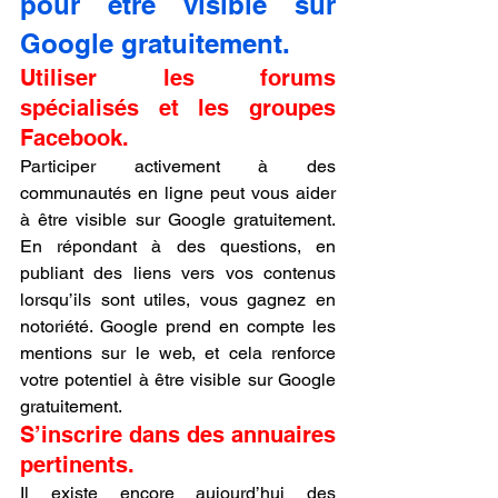
pour etre visible sur 
Google gratuitement.
Utiliser les forums 
spécialisés et les groupes 
Facebook.
Participer activement à des 
communautés en ligne peut vous aider 
à être visible sur Google gratuitement. 
En répondant à des questions, en 
publiant des liens vers vos contenus 
lorsqu’ils sont utiles, vous gagnez en 
notoriété. Google prend en compte les 
mentions sur le web, et cela renforce 
votre potentiel à être visible sur Google 
gratuitement.
S’inscrire dans des annuaires 
pertinents.
Il existe encore aujourd’hui des 