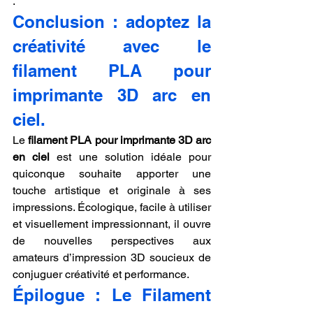
.
Conclusion : adoptez la 
créativité avec le 
filament PLA pour 
imprimante 3D arc en 
ciel.
Le 
filament PLA pour imprimante 3D arc 
en ciel
 est une solution idéale pour 
quiconque souhaite apporter une 
touche artistique et originale à ses 
impressions. Écologique, facile à utiliser 
et visuellement impressionnant, il ouvre 
de nouvelles perspectives aux 
amateurs d’impression 3D soucieux de 
conjuguer créativité et performance.
Épilogue : Le Filament 