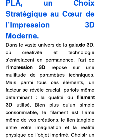
PLA, un Choix 
Stratégique au Cœur de 
l’Impression 3D 
Moderne.
Dans le vaste univers de la 
galaxie 3D
, 
où créativité et technologie 
s’entrelacent en permanence, l’art de 
l’
impression 3D
 repose sur une 
multitude de paramètres techniques. 
Mais parmi tous ces éléments, un 
facteur se révèle crucial, parfois même 
déterminant : la qualité du 
filament 
3D
 utilisé. Bien plus qu’un simple 
consommable, le filament est l’âme 
même de vos créations, le lien tangible 
entre votre imagination et la réalité 
physique de l’objet imprimé. Choisir un 