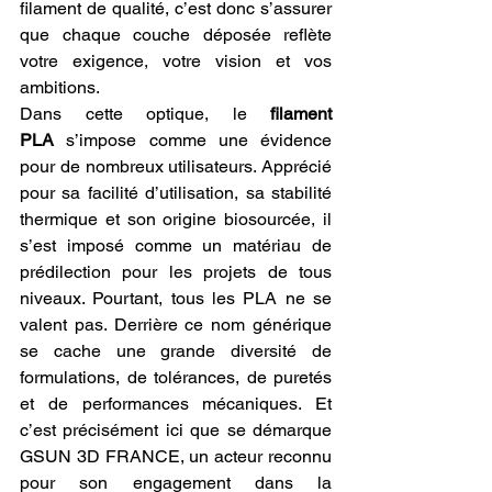
filament de qualité, c’est donc s’assurer 
que chaque couche déposée reflète 
votre exigence, votre vision et vos 
ambitions.
Dans cette optique, le 
filament 
PLA
 s’impose comme une évidence 
pour de nombreux utilisateurs. Apprécié 
pour sa facilité d’utilisation, sa stabilité 
thermique et son origine biosourcée, il 
s’est imposé comme un matériau de 
prédilection pour les projets de tous 
niveaux. Pourtant, tous les PLA ne se 
valent pas. Derrière ce nom générique 
se cache une grande diversité de 
formulations, de tolérances, de puretés 
et de performances mécaniques. Et 
c’est précisément ici que se démarque 
GSUN 3D FRANCE, un acteur reconnu 
pour son engagement dans la 