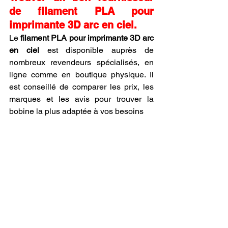
de filament PLA pour 
imprimante 3D arc en ciel.
Le 
filament PLA pour imprimante 3D arc 
en ciel
 est disponible auprès de 
nombreux revendeurs spécialisés, en 
ligne comme en boutique physique. Il 
est conseillé de comparer les prix, les 
marques et les avis pour trouver la 
bobine la plus adaptée à vos besoins