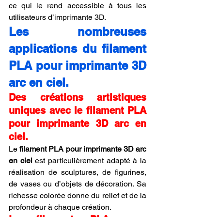
ce qui le rend accessible à tous les 
utilisateurs d’imprimante 3D.
Les nombreuses 
applications du filament 
PLA pour imprimante 3D 
arc en ciel.
Des créations artistiques 
uniques avec le filament PLA 
pour imprimante 3D arc en 
ciel.
Le 
filament PLA pour imprimante 3D arc 
en ciel
 est particulièrement adapté à la 
réalisation de sculptures, de figurines, 
de vases ou d’objets de décoration. Sa 
richesse colorée donne du relief et de la 
profondeur à chaque création.