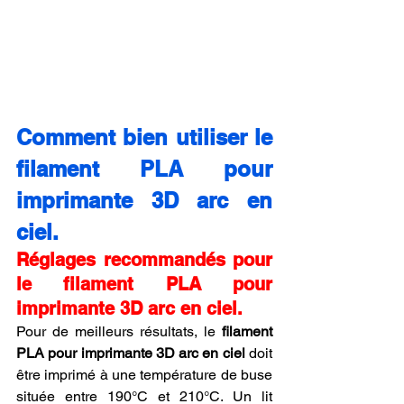
Comment bien utiliser le 
filament PLA pour 
imprimante 3D arc en 
ciel.
Réglages recommandés pour 
le filament PLA pour 
imprimante 3D arc en ciel.
Pour de meilleurs résultats, le 
filament 
PLA pour imprimante 3D arc en ciel
 doit 
être imprimé à une température de buse 
située entre 190°C et 210°C. Un lit 