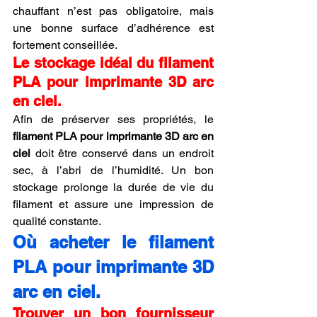
chauffant n’est pas obligatoire, mais 
une bonne surface d’adhérence est 
fortement conseillée.
Le stockage idéal du filament 
PLA pour imprimante 3D arc 
en ciel.
Afin de préserver ses propriétés, le 
filament PLA pour imprimante 3D arc en 
ciel
 doit être conservé dans un endroit 
sec, à l’abri de l’humidité. Un bon 
stockage prolonge la durée de vie du 
filament et assure une impression de 
qualité constante.
Où acheter le filament 
PLA pour imprimante 3D 
arc en ciel.
Trouver un bon fournisseur 