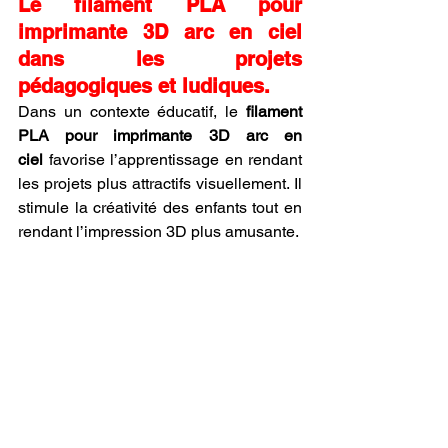
Le filament PLA pour 
imprimante 3D arc en ciel 
dans les projets 
pédagogiques et ludiques.
Dans un contexte éducatif, le 
filament 
PLA pour imprimante 3D arc en 
ciel
 favorise l’apprentissage en rendant 
les projets plus attractifs visuellement. Il 
stimule la créativité des enfants tout en 
rendant l’impression 3D plus amusante.