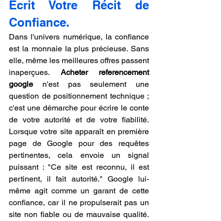
Écrit Votre Récit de 
Confiance.
Dans l'univers numérique, la confiance 
est la monnaie la plus précieuse. Sans 
elle, même les meilleures offres passent 
inaperçues. 
Acheter referencement 
google
 n'est pas seulement une 
question de positionnement technique ; 
c'est une démarche pour écrire le conte 
de votre autorité et de votre fiabilité. 
Lorsque votre site apparaît en première 
page de Google pour des requêtes 
pertinentes, cela envoie un signal 
puissant : "Ce site est reconnu, il est 
pertinent, il fait autorité." Google lui-
même agit comme un garant de cette 
confiance, car il ne propulserait pas un 
site non fiable ou de mauvaise qualité. 