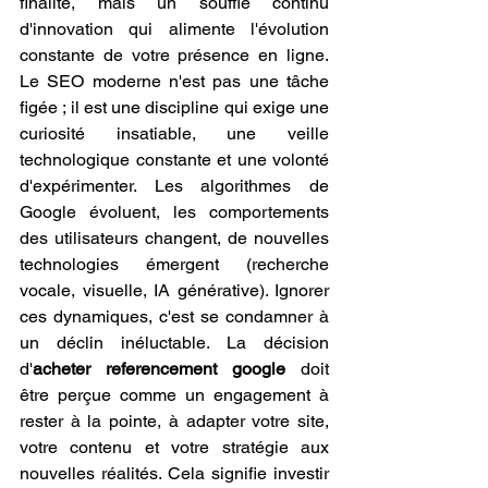
finalité, mais un souffle continu 
d'innovation qui alimente l'évolution 
constante de votre présence en ligne. 
Le SEO moderne n'est pas une tâche 
figée ; il est une discipline qui exige une 
curiosité insatiable, une veille 
technologique constante et une volonté 
d'expérimenter. Les algorithmes de 
Google évoluent, les comportements 
des utilisateurs changent, de nouvelles 
technologies émergent (recherche 
vocale, visuelle, IA générative). Ignorer 
ces dynamiques, c'est se condamner à 
un déclin inéluctable. La décision 
d'
acheter referencement google
 doit 
être perçue comme un engagement à 
rester à la pointe, à adapter votre site, 
votre contenu et votre stratégie aux 
nouvelles réalités. Cela signifie investir 