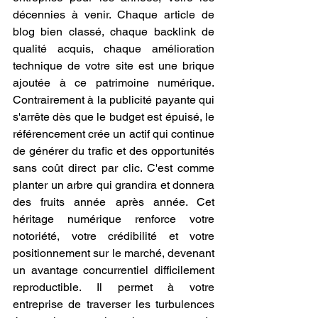
décennies à venir. Chaque article de 
blog bien classé, chaque backlink de 
qualité acquis, chaque amélioration 
technique de votre site est une brique 
ajoutée à ce patrimoine numérique. 
Contrairement à la publicité payante qui 
s'arrête dès que le budget est épuisé, le 
référencement crée un actif qui continue 
de générer du trafic et des opportunités 
sans coût direct par clic. C'est comme 
planter un arbre qui grandira et donnera 
des fruits année après année. Cet 
héritage numérique renforce votre 
notoriété, votre crédibilité et votre 
positionnement sur le marché, devenant 
un avantage concurrentiel difficilement 
reproductible. Il permet à votre 
entreprise de traverser les turbulences 