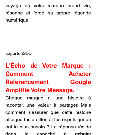
voyage où votre marque prend vie, 
résonne et forge sa propre légende 
numérique.
ExpertenSEO
L'Écho de Votre Marque : 
Comment Acheter 
Referencement Google 
Amplifie Votre Message.
Chaque marque a une histoire à 
raconter, une valeur à partager. Mais 
comment s'assurer que cette histoire 
atteigne les oreilles et les esprits qui en 
ont le plus besoin ? La réponse réside 
dans la capacité à 
acheter 