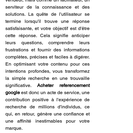
serviteur de la connaissance et des 
solutions. La quête de l'utilisateur se 
termine lorsqu'il trouve une réponse 
satisfaisante, et votre objectif est d'être 
cette réponse. Cela signifie anticiper 
leurs questions, comprendre leurs 
frustrations et fournir des informations 
complètes, précises et faciles à digérer. 
En optimisant votre contenu pour ces 
intentions profondes, vous transformez 
la simple recherche en une trouvaille 
significative. 
Acheter referencement 
google
 est donc un acte de service, une 
contribution positive à l'expérience de 
recherche de millions d'individus, ce 
qui, en retour, génère une confiance et 
une affinité inestimables pour votre 
marque.