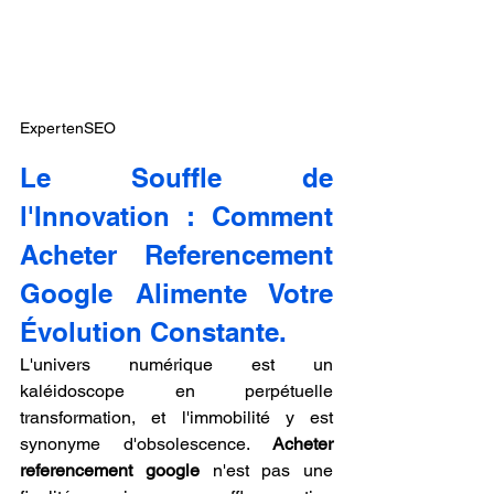
ExpertenSEO
Le Souffle de 
l'Innovation : Comment 
Acheter Referencement 
Google Alimente Votre 
Évolution Constante.
L'univers numérique est un 
kaléidoscope en perpétuelle 
transformation, et l'immobilité y est 
synonyme d'obsolescence. 
Acheter 
referencement google
 n'est pas une 