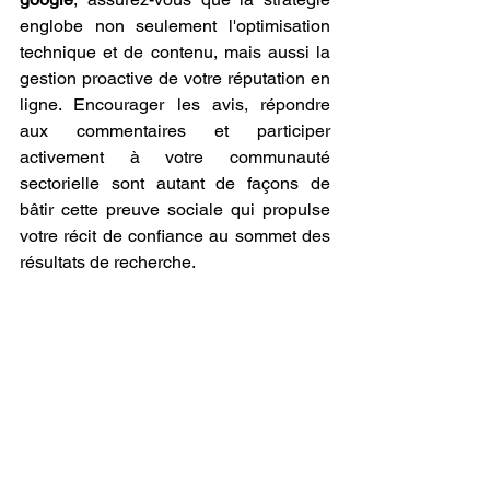
englobe non seulement l'optimisation 
technique et de contenu, mais aussi la 
gestion proactive de votre réputation en 
ligne. Encourager les avis, répondre 
aux commentaires et participer 
activement à votre communauté 
sectorielle sont autant de façons de 
bâtir cette preuve sociale qui propulse 
votre récit de confiance au sommet des 
résultats de recherche.