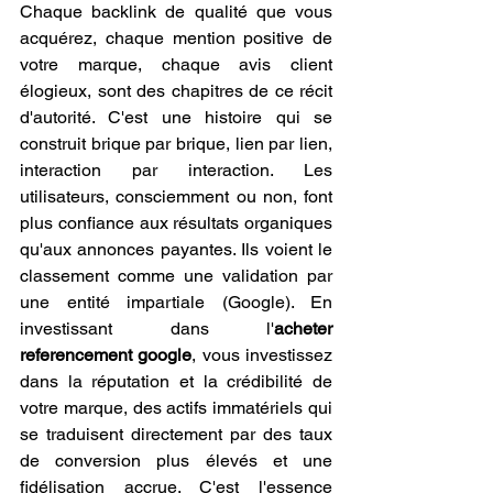
Chaque backlink de qualité que vous 
acquérez, chaque mention positive de 
votre marque, chaque avis client 
élogieux, sont des chapitres de ce récit 
d'autorité. C'est une histoire qui se 
construit brique par brique, lien par lien, 
interaction par interaction. Les 
utilisateurs, consciemment ou non, font 
plus confiance aux résultats organiques 
qu'aux annonces payantes. Ils voient le 
classement comme une validation par 
une entité impartiale (Google). En 
investissant dans l'
acheter 
referencement google
, vous investissez 
dans la réputation et la crédibilité de 
votre marque, des actifs immatériels qui 
se traduisent directement par des taux 
de conversion plus élevés et une 
fidélisation accrue. C'est l'essence 