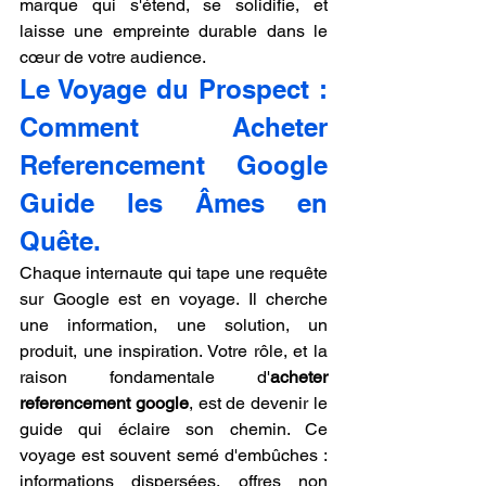
marque qui s'étend, se solidifie, et 
laisse une empreinte durable dans le 
cœur de votre audience.
Le Voyage du Prospect : 
Comment Acheter 
Referencement Google 
Guide les Âmes en 
Quête.
Chaque internaute qui tape une requête 
sur Google est en voyage. Il cherche 
une information, une solution, un 
produit, une inspiration. Votre rôle, et la 
raison fondamentale d'
acheter 
referencement google
, est de devenir le 
guide qui éclaire son chemin. Ce 
voyage est souvent semé d'embûches : 
informations dispersées, offres non 