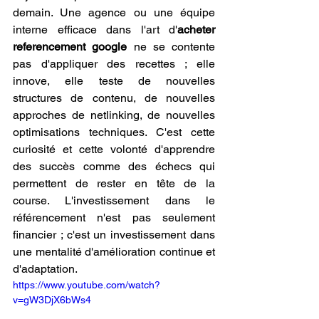
demain. Une agence ou une équipe 
interne efficace dans l'art d'
acheter 
referencement google
 ne se contente 
pas d'appliquer des recettes ; elle 
innove, elle teste de nouvelles 
structures de contenu, de nouvelles 
approches de netlinking, de nouvelles 
optimisations techniques. C'est cette 
curiosité et cette volonté d'apprendre 
des succès comme des échecs qui 
permettent de rester en tête de la 
course. L'investissement dans le 
référencement n'est pas seulement 
financier ; c'est un investissement dans 
une mentalité d'amélioration continue et 
d'adaptation.
https://www.youtube.com/watch?
v=gW3DjX6bWs4