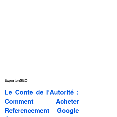
ExpertenSEO
Le Conte de l'Autorité : 
Comment Acheter 
Referencement Google 