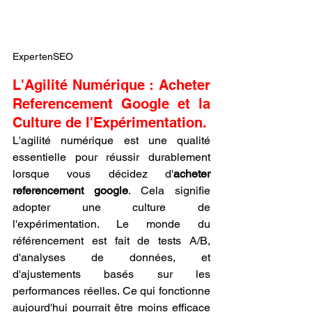
ExpertenSEO
L'Agilité Numérique : Acheter 
Referencement Google et la 
Culture de l'Expérimentation.
L'agilité numérique est une qualité 
essentielle pour réussir durablement 
lorsque vous décidez d'
acheter 
referencement google
. Cela signifie 
adopter une culture de 
l'expérimentation. Le monde du 
référencement est fait de tests A/B, 
d'analyses de données, et 
d'ajustements basés sur les 
performances réelles. Ce qui fonctionne 
aujourd'hui pourrait être moins efficace 