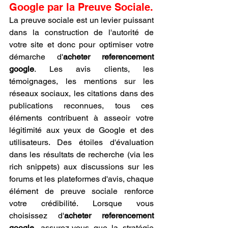
Google par la Preuve Sociale.
La preuve sociale est un levier puissant 
dans la construction de l'autorité de 
votre site et donc pour optimiser votre 
démarche d'
acheter referencement 
google
. Les avis clients, les 
témoignages, les mentions sur les 
réseaux sociaux, les citations dans des 
publications reconnues, tous ces 
éléments contribuent à asseoir votre 
légitimité aux yeux de Google et des 
utilisateurs. Des étoiles d'évaluation 
dans les résultats de recherche (via les 
rich snippets) aux discussions sur les 
forums et les plateformes d'avis, chaque 
élément de preuve sociale renforce 
votre crédibilité. Lorsque vous 
choisissez d'
acheter referencement 
google
, assurez-vous que la stratégie 