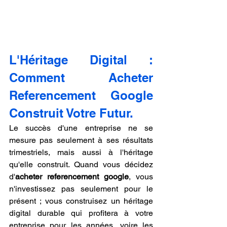
L'Héritage Digital : 
Comment Acheter 
Referencement Google 
Construit Votre Futur.
Le succès d'une entreprise ne se 
mesure pas seulement à ses résultats 
trimestriels, mais aussi à l'héritage 
qu'elle construit. Quand vous décidez 
d'
acheter referencement google
, vous 
n'investissez pas seulement pour le 
présent ; vous construisez un héritage 
digital durable qui profitera à votre 
entreprise pour les années, voire les 