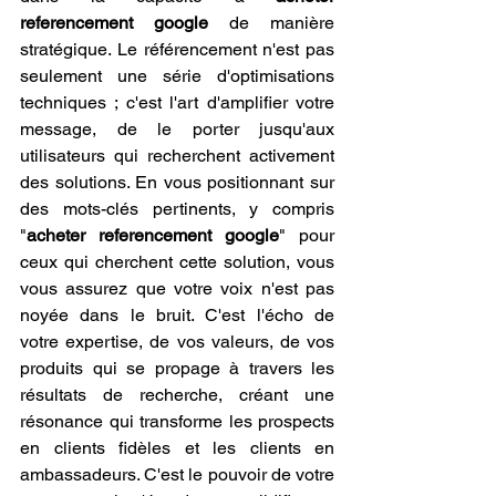
referencement google
 de manière 
stratégique. Le référencement n'est pas 
seulement une série d'optimisations 
techniques ; c'est l'art d'amplifier votre 
message, de le porter jusqu'aux 
utilisateurs qui recherchent activement 
des solutions. En vous positionnant sur 
des mots-clés pertinents, y compris 
"
acheter referencement google
" pour 
ceux qui cherchent cette solution, vous 
vous assurez que votre voix n'est pas 
noyée dans le bruit. C'est l'écho de 
votre expertise, de vos valeurs, de vos 
produits qui se propage à travers les 
résultats de recherche, créant une 
résonance qui transforme les prospects 
en clients fidèles et les clients en 
ambassadeurs. C'est le pouvoir de votre 