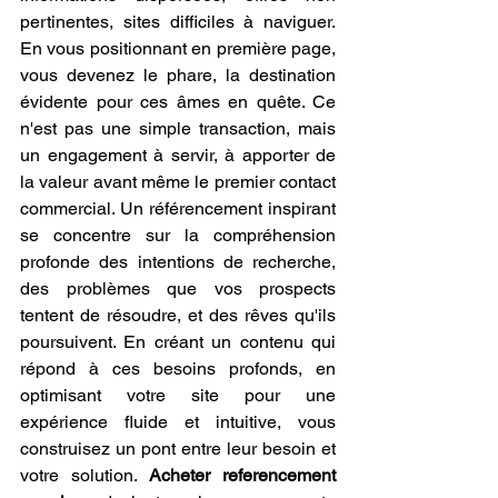
pertinentes, sites difficiles à naviguer. 
En vous positionnant en première page, 
vous devenez le phare, la destination 
évidente pour ces âmes en quête. Ce 
n'est pas une simple transaction, mais 
un engagement à servir, à apporter de 
la valeur avant même le premier contact 
commercial. Un référencement inspirant 
se concentre sur la compréhension 
profonde des intentions de recherche, 
des problèmes que vos prospects 
tentent de résoudre, et des rêves qu'ils 
poursuivent. En créant un contenu qui 
répond à ces besoins profonds, en 
optimisant votre site pour une 
expérience fluide et intuitive, vous 
construisez un pont entre leur besoin et 
votre solution. 
Acheter referencement 