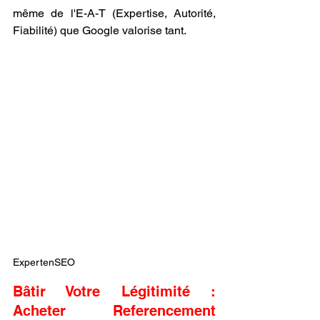
même de l'E-A-T (Expertise, Autorité, 
Fiabilité) que Google valorise tant.
ExpertenSEO
Bâtir Votre Légitimité : 
Acheter Referencement 