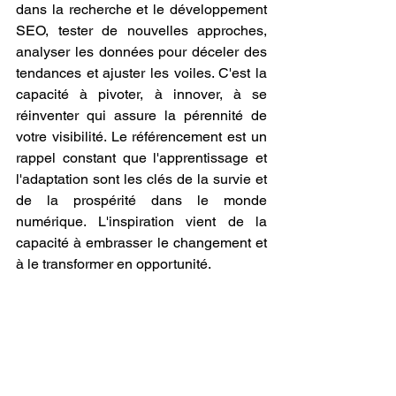
dans la recherche et le développement 
SEO, tester de nouvelles approches, 
analyser les données pour déceler des 
tendances et ajuster les voiles. C'est la 
capacité à pivoter, à innover, à se 
réinventer qui assure la pérennité de 
votre visibilité. Le référencement est un 
rappel constant que l'apprentissage et 
l'adaptation sont les clés de la survie et 
de la prospérité dans le monde 
numérique. L'inspiration vient de la 
capacité à embrasser le changement et 
à le transformer en opportunité.