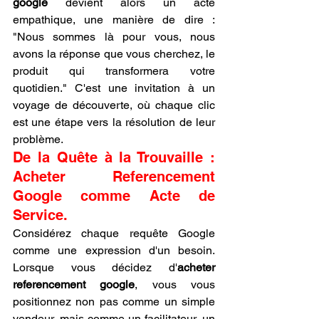
google
 devient alors un acte 
empathique, une manière de dire : 
"Nous sommes là pour vous, nous 
avons la réponse que vous cherchez, le 
produit qui transformera votre 
quotidien." C'est une invitation à un 
voyage de découverte, où chaque clic 
est une étape vers la résolution de leur 
problème.
De la Quête à la Trouvaille : 
Acheter Referencement 
Google comme Acte de 
Service.
Considérez chaque requête Google 
comme une expression d'un besoin. 
Lorsque vous décidez d'
acheter 
referencement google
, vous vous 
positionnez non pas comme un simple 
vendeur, mais comme un facilitateur, un 