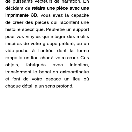
de puissants vecteurs de narration. En 
décidant de 
refaire une pièce avec une 
imprimante 3D
, vous avez la capacité 
de créer des pièces qui racontent une 
histoire spécifique. Peut-être un support 
pour vos vinyles qui intègre des motifs 
inspirés de votre groupe préféré, ou un 
vide-poche à l'entrée dont la forme 
rappelle un lieu cher à votre cœur. Ces 
objets, fabriqués avec intention, 
transforment le banal en extraordinaire 
et font de votre espace un lieu où 
chaque détail a un sens profond.