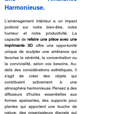
Harmonieuse.
L'aménagement intérieur a un impact 
profond sur notre bien-être, notre 
humeur et notre productivité. La 
capacité de 
refaire une pièce avec une 
imprimante 3D
 offre une opportunité 
unique de sculpter une ambiance qui 
favorise la sérénité, la concentration ou 
la convivialité, selon vos besoins. Au-
delà des considérations esthétiques, il 
s'agit de créer des objets qui 
contribuent activement à une 
atmosphère harmonieuse. Pensez à des 
diffuseurs d'huiles essentielles aux 
formes apaisantes, des supports pour 
plantes qui apportent une touche de 
nature, des organisateurs discrets qui 