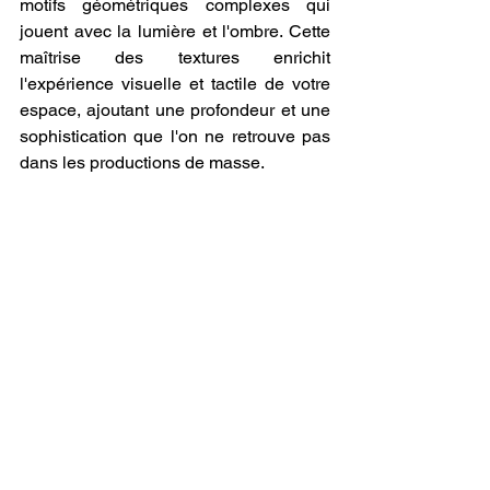
motifs géométriques complexes qui 
jouent avec la lumière et l'ombre. Cette 
maîtrise des textures enrichit 
l'expérience visuelle et tactile de votre 
espace, ajoutant une profondeur et une 
sophistication que l'on ne retrouve pas 
dans les productions de masse.