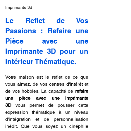
Imprimante 3d
Le Reflet de Vos 
Passions : Refaire une 
Pièce avec une 
Imprimante 3D pour un 
Intérieur Thématique.
Votre maison est le reflet de ce que 
vous aimez, de vos centres d'intérêt et 
de vos hobbies. La capacité de 
refaire 
une pièce avec une imprimante 
3D
 vous permet de pousser cette 
expression thématique à un niveau 
d'intégration et de personnalisation 
inédit. Que vous soyez un cinéphile 