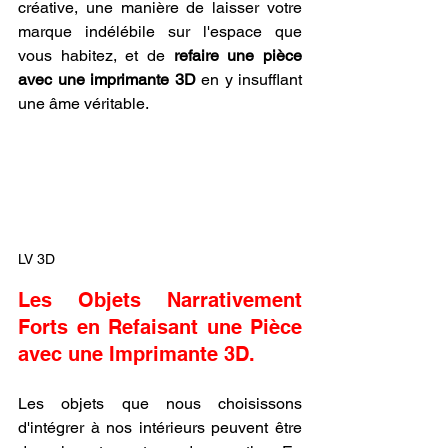
créative, une manière de laisser votre 
marque indélébile sur l'espace que 
vous habitez, et de 
refaire une pièce 
avec une imprimante 3D
 en y insufflant 
une âme véritable.
LV 3D
Les Objets Narrativement 
Forts en Refaisant une Pièce 
avec une Imprimante 3D.
Les objets que nous choisissons 
d'intégrer à nos intérieurs peuvent être 