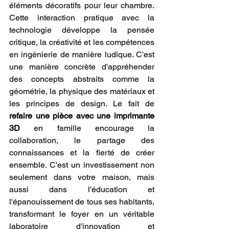
éléments décoratifs pour leur chambre. 
Cette interaction pratique avec la 
technologie développe la pensée 
critique, la créativité et les compétences 
en ingénierie de manière ludique. C'est 
une manière concrète d'appréhender 
des concepts abstraits comme la 
géométrie, la physique des matériaux et 
les principes de design. Le fait de 
refaire une pièce avec une imprimante 
3D
 en famille encourage la 
collaboration, le partage des 
connaissances et la fierté de créer 
ensemble. C'est un investissement non 
seulement dans votre maison, mais 
aussi dans l'éducation et 
l'épanouissement de tous ses habitants, 
transformant le foyer en un véritable 
laboratoire d'innovation et 