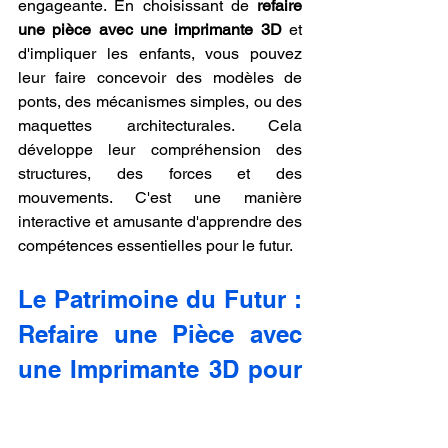
engageante. En choisissant de 
refaire 
une pièce avec une imprimante 3D
 et 
d'impliquer les enfants, vous pouvez 
leur faire concevoir des modèles de 
ponts, des mécanismes simples, ou des 
maquettes architecturales. Cela 
développe leur compréhension des 
structures, des forces et des 
mouvements. C'est une manière 
interactive et amusante d'apprendre des 
compétences essentielles pour le futur.
Le Patrimoine du Futur : 
Refaire une Pièce avec 
une Imprimante 3D pour 
des Objets Durables.