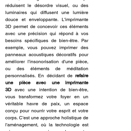
réduisent le désordre visuel, ou des 
luminaires qui diffusent une lumière 
douce et enveloppante. L'imprimante 
3D permet de concevoir ces éléments 
avec une précision qui répond à vos 
besoins spécifiques de bien-être. Par 
exemple, vous pouvez imprimer des 
panneaux acoustiques décoratifs pour 
améliorer l'insonorisation d'une pièce, 
ou des éléments de méditation 
personnalisés. En décidant de 
refaire 
une pièce avec une imprimante 
3D
 avec une intention de bien-être, 
vous transformez votre foyer en un 
véritable havre de paix, un espace 
conçu pour nourrir votre esprit et votre 
corps. C'est une approche holistique de 
l'aménagement, où la technologie est 