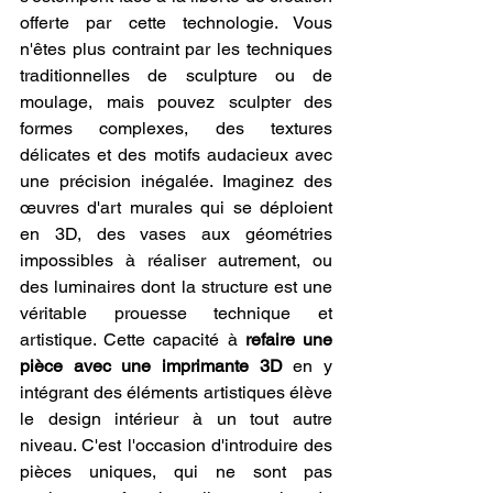
offerte par cette technologie. Vous 
n'êtes plus contraint par les techniques 
traditionnelles de sculpture ou de 
moulage, mais pouvez sculpter des 
formes complexes, des textures 
délicates et des motifs audacieux avec 
une précision inégalée. Imaginez des 
œuvres d'art murales qui se déploient 
en 3D, des vases aux géométries 
impossibles à réaliser autrement, ou 
des luminaires dont la structure est une 
véritable prouesse technique et 
artistique. Cette capacité à 
refaire une 
pièce avec une imprimante 3D
 en y 
intégrant des éléments artistiques élève 
le design intérieur à un tout autre 
niveau. C'est l'occasion d'introduire des 
pièces uniques, qui ne sont pas 