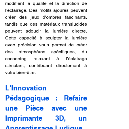
modifient la qualité et la direction de 
l'éclairage. Des motifs ajourés peuvent 
créer des jeux d'ombres fascinants, 
tandis que des matériaux translucides 
peuvent adoucir la lumière directe. 
Cette capacité à sculpter la lumière 
avec précision vous permet de créer 
des atmosphères spécifiques, du 
cocooning relaxant à l'éclairage 
stimulant, contribuant directement à 
votre bien-être.
L'Innovation 
Pédagogique : Refaire 
une Pièce avec une 
Imprimante 3D, un 
Apprentissage Ludique.