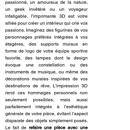
passionné, un amoureux de la nature, 
un geek invétéré ou un voyageur 
infatigable, l'imprimante 3D est votre 
alliée pour créer un intérieur qui crie vos 
passions. Imaginez des figurines de vos 
personnages préférés intégrées à vos 
étagères, des supports muraux en 
forme de logo de votre équipe sportive 
favorite, des lampes dont le design 
évoque une constellation ou des 
instruments de musique, ou même des 
décorations murales inspirées de vos 
destinations de rêve. L'impression 3D 
rend ces hommages personnels non 
seulement possibles, mais aussi 
parfaitement intégrés à l'esthétique 
générale de votre pièce, évitant l'aspect 
disparate des objets simplement posés. 
Le fait de 
refaire une pièce avec une 