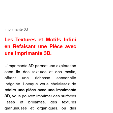
Imprimante 3d
Les Textures et Motifs Infini 
en Refaisant une Pièce avec 
une Imprimante 3D.
L'imprimante 3D permet une exploration 
sans fin des textures et des motifs, 
offrant une richesse sensorielle 
inégalée. Lorsque vous choisissez de 
refaire une pièce avec une imprimante 
3D
, vous pouvez imprimer des surfaces 
lisses et brillantes, des textures 
granuleuses et organiques, ou des 