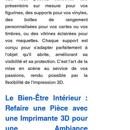
présentoirs sur mesure pour vos 
figurines, des supports pour vos vinyles, 
des boîtes de rangement 
personnalisées pour vos cartes ou vos 
timbres, ou des vitrines éclairées pour 
vos maquettes. Chaque support est 
conçu pour s'adapter parfaitement à 
l'objet qu'il abrite, améliorant sa 
visibilité et sa protection. C'est l'art de la 
mise en scène au service de vos 
passions, rendu possible par la 
flexibilité de l'impression 3D.
Le Bien-Être Intérieur : 
Refaire une Pièce avec 
une Imprimante 3D pour 
une Ambiance 