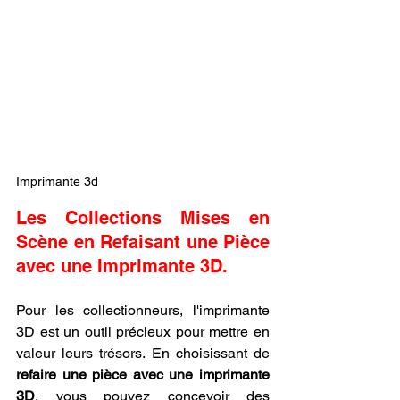
Imprimante 3d
Les Collections Mises en 
Scène en Refaisant une Pièce 
avec une Imprimante 3D.
Pour les collectionneurs, l'imprimante 
3D est un outil précieux pour mettre en 
valeur leurs trésors. En choisissant de 
refaire une pièce avec une imprimante 
3D
, vous pouvez concevoir des 