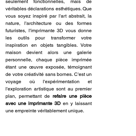
seulement fonctionnelles, mais de 
véritables déclarations esthétiques. Que 
vous soyez inspiré par l'art abstrait, la 
nature, l'architecture ou des formes 
futuristes, l'imprimante 3D vous donne 
les outils pour transformer votre 
inspiration en objets tangibles. Votre 
maison devient alors une galerie 
personnelle, chaque pièce imprimée 
étant une œuvre exposée, témoignant 
de votre créativité sans bornes. C'est un 
voyage où l'expérimentation et 
l'exploration artistique sont au premier 
plan, permettant de 
refaire une pièce 
avec une imprimante 3D
 en y laissant 
une empreinte véritablement unique.