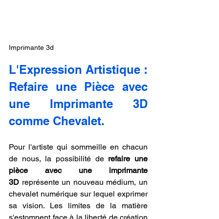
Imprimante 3d
L'Expression Artistique : 
Refaire une Pièce avec 
une Imprimante 3D 
comme Chevalet.
Pour l'artiste qui sommeille en chacun 
de nous, la possibilité de 
refaire une 
pièce avec une imprimante 
3D
 représente un nouveau médium, un 
chevalet numérique sur lequel exprimer 
sa vision. Les limites de la matière 
s'estompent face à la liberté de création 