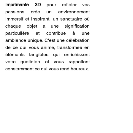
imprimante 3D
 pour refléter vos 
passions crée un environnement 
immersif et inspirant, un sanctuaire où 
chaque objet a une signification 
particulière et contribue à une 
ambiance unique. C'est une célébration 
de ce qui vous anime, transformée en 
éléments tangibles qui enrichissent 
votre quotidien et vous rappellent 
constamment ce qui vous rend heureux.