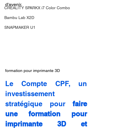
d'avenir.
CREALITY SPARKX i7 Color Combo
Bambu Lab X2D
SNAPMAKER U1
formation pour imprimante 3D
Le Compte CPF, un 
investissement 
stratégique pour 
faire 
une formation pour 
imprimante 3D et 