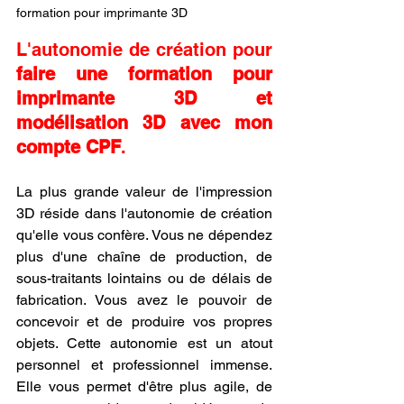
formation pour imprimante 3D
L'autonomie de création pour 
faire une formation pour 
imprimante 3D et 
modélisation 3D avec mon 
compte CPF
.
La plus grande valeur de l'impression 
3D réside dans l'autonomie de création 
qu'elle vous confère. Vous ne dépendez 
plus d'une chaîne de production, de 
sous-traitants lointains ou de délais de 
fabrication. Vous avez le pouvoir de 
concevoir et de produire vos propres 
objets. Cette autonomie est un atout 
personnel et professionnel immense. 
Elle vous permet d'être plus agile, de 