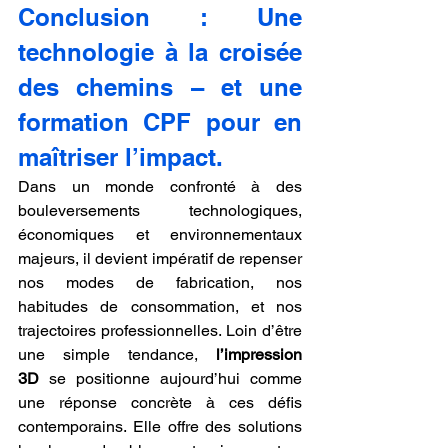
Conclusion : Une 
technologie à la croisée 
des chemins – et une 
formation CPF pour en 
maîtriser l’impact.
Dans un monde confronté à des 
bouleversements technologiques, 
économiques et environnementaux 
majeurs, il devient impératif de repenser 
nos modes de fabrication, nos 
habitudes de consommation, et nos 
trajectoires professionnelles. Loin d’être 
une simple tendance, 
l’impression 
3D
 se positionne aujourd’hui comme 
une réponse concrète à ces défis 
contemporains. Elle offre des solutions 