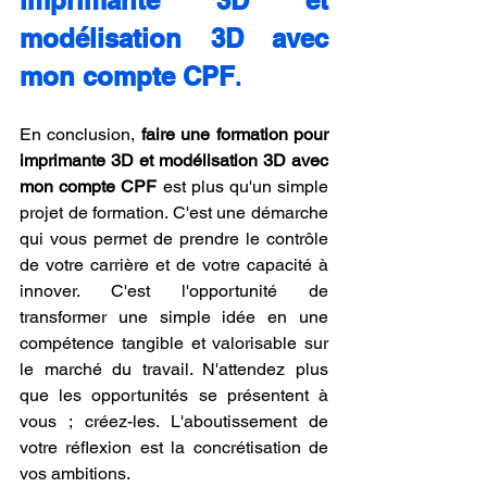
modélisation 3D avec 
mon compte CPF
.
En conclusion, 
faire une formation pour 
imprimante 3D et modélisation 3D avec 
mon compte CPF
 est plus qu'un simple 
projet de formation. C'est une démarche 
qui vous permet de prendre le contrôle 
de votre carrière et de votre capacité à 
innover. C'est l'opportunité de 
transformer une simple idée en une 
compétence tangible et valorisable sur 
le marché du travail. N'attendez plus 
que les opportunités se présentent à 
vous ; créez-les. L'aboutissement de 
votre réflexion est la concrétisation de 
vos ambitions.