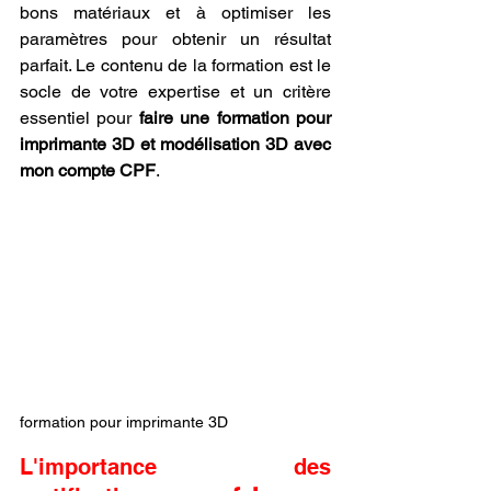
bons matériaux et à optimiser les 
paramètres pour obtenir un résultat 
parfait. Le contenu de la formation est le 
socle de votre expertise et un critère 
essentiel pour 
faire une formation pour 
imprimante 3D et modélisation 3D avec 
mon compte CPF
.
formation pour imprimante 3D
L'importance des 