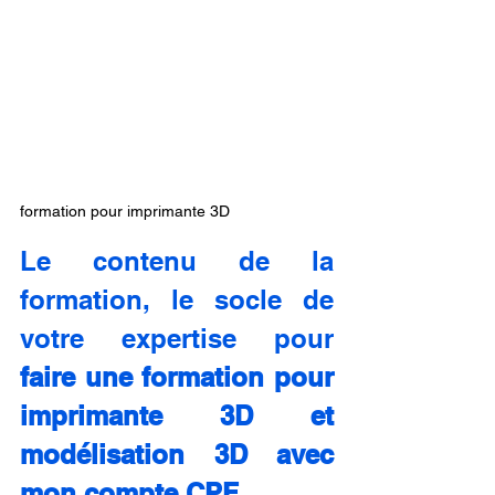
formation pour imprimante 3D
Le contenu de la 
formation, le socle de 
votre expertise pour 
faire une formation pour 
imprimante 3D et 
modélisation 3D avec 
mon compte CPF
.