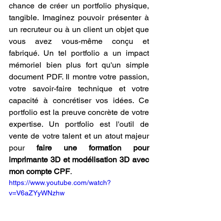
chance de créer un portfolio physique, 
tangible. Imaginez pouvoir présenter à 
un recruteur ou à un client un objet que 
vous avez vous-même conçu et 
fabriqué. Un tel portfolio a un impact 
mémoriel bien plus fort qu'un simple 
document PDF. Il montre votre passion, 
votre savoir-faire technique et votre 
capacité à concrétiser vos idées. Ce 
portfolio est la preuve concrète de votre 
expertise. Un portfolio est l'outil de 
vente de votre talent et un atout majeur 
pour 
faire une formation pour 
imprimante 3D et modélisation 3D avec 
mon compte CPF
.
https://www.youtube.com/watch?
v=V6aZYyWNzhw