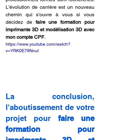
L'évolution de carrière est un nouveau 
chemin qui s'ouvre à vous si vous 
décidez de 
faire une formation pour 
imprimante 3D et modélisation 3D avec 
mon compte CPF
.
https://www.youtube.com/watch?
v=YRK0E79NnuI
La conclusion, 
l'aboutissement de votre 
projet pour 
faire une 
formation pour 
imprimante 3D et 