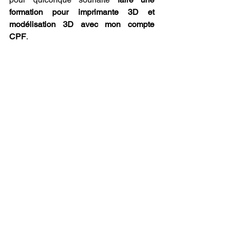
formation pour imprimante 3D et 
modélisation 3D avec mon compte 
CPF
.