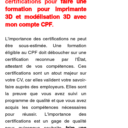
certifications pour 
faire une 
formation pour imprimante 
3D et modélisation 3D avec 
mon compte CPF
.
L'importance des certifications ne peut 
être sous-estimée. Une formation 
éligible au CPF doit déboucher sur une 
certification reconnue par l'État, 
attestant de vos compétences. Ces 
certifications sont un atout majeur sur 
votre CV, car elles valident votre savoir-
faire auprès des employeurs. Elles sont 
la preuve que vous avez suivi un 
programme de qualité et que vous avez 
acquis les compétences nécessaires 
pour réussir. L'importance des 
certifications est un gage de qualité 
pour quiconque souhaite 
faire une 