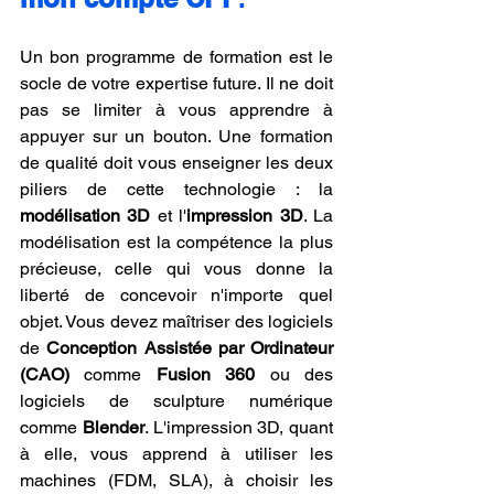
Un bon programme de formation est le 
socle de votre expertise future. Il ne doit 
pas se limiter à vous apprendre à 
appuyer sur un bouton. Une formation 
de qualité doit vous enseigner les deux 
piliers de cette technologie : la 
modélisation 3D
 et l'
impression 3D
. La 
modélisation est la compétence la plus 
précieuse, celle qui vous donne la 
liberté de concevoir n'importe quel 
objet. Vous devez maîtriser des logiciels 
de 
Conception Assistée par Ordinateur 
(CAO)
 comme 
Fusion 360
 ou des 
logiciels de sculpture numérique 
comme 
Blender
. L'impression 3D, quant 
à elle, vous apprend à utiliser les 
machines (FDM, SLA), à choisir les 