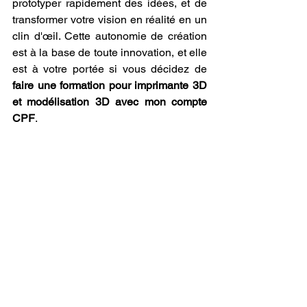
prototyper rapidement des idées, et de 
transformer votre vision en réalité en un 
clin d'œil. Cette autonomie de création 
est à la base de toute innovation, et elle 
est à votre portée si vous décidez de 
faire une formation pour imprimante 3D 
et modélisation 3D avec mon compte 
CPF
.