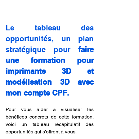
Le tableau des 
opportunités, un plan 
stratégique pour 
faire 
une formation pour 
imprimante 3D et 
modélisation 3D avec 
mon compte CPF
.
Pour vous aider à visualiser les 
bénéfices concrets de cette formation, 
voici un tableau récapitulatif des 
opportunités qui s'offrent à vous.