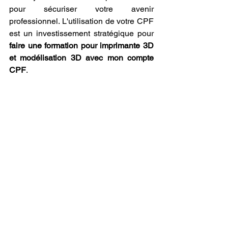
pour sécuriser votre avenir 
professionnel. L'utilisation de votre CPF 
est un investissement stratégique pour 
faire une formation pour imprimante 3D 
et modélisation 3D avec mon compte 
CPF
.