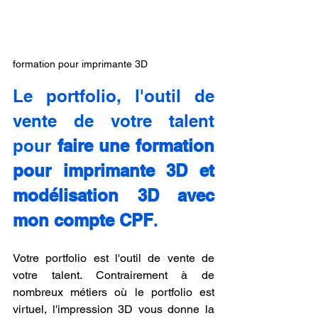
formation pour imprimante 3D
Le portfolio, l'outil de 
vente de votre talent 
pour 
faire une formation 
pour imprimante 3D et 
modélisation 3D avec 
mon compte CPF
.
Votre portfolio est l'outil de vente de 
votre talent. Contrairement à de 
nombreux métiers où le portfolio est 
virtuel, l'impression 3D vous donne la 