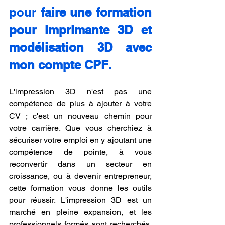
pour 
faire une formation 
pour imprimante 3D et 
modélisation 3D avec 
mon compte CPF
.
L'impression 3D n'est pas une 
compétence de plus à ajouter à votre 
CV ; c'est un nouveau chemin pour 
votre carrière. Que vous cherchiez à 
sécuriser votre emploi en y ajoutant une 
compétence de pointe, à vous 
reconvertir dans un secteur en 
croissance, ou à devenir entrepreneur, 
cette formation vous donne les outils 
pour réussir. L'impression 3D est un 
marché en pleine expansion, et les 
professionnels formés sont recherchés. 