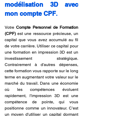
modélisation 3D avec 
mon compte CPF
.
Votre 
Compte Personnel de Formation 
(CPF)
 est une ressource précieuse, un 
capital que vous avez accumulé au fil 
de votre carrière. Utiliser ce capital pour 
une formation en impression 3D est un 
investissement stratégique. 
Contrairement à d'autres dépenses, 
cette formation vous rapporte sur le long 
terme en augmentant votre valeur sur le 
marché du travail. Dans une économie 
où les compétences évoluent 
rapidement, l'impression 3D est une 
compétence de pointe, qui vous 
positionne comme un innovateur. C'est 
un moyen d'utiliser un capital dormant 