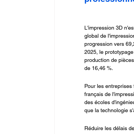
L'impression 3D n'es
global de l'impressio
progression vers 69,2
2025, le prototypage 
production de pièces 
de 16,46 %.
Pour les entreprises 
français de l'impress
des écoles d'ingénie
que la technologie s
Réduire les délais de