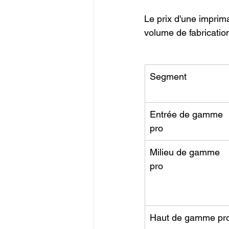
Le prix d'une imprim
volume de fabricatio
Segment
Entrée de gamme 
pro
Milieu de gamme 
pro
Haut de gamme pr