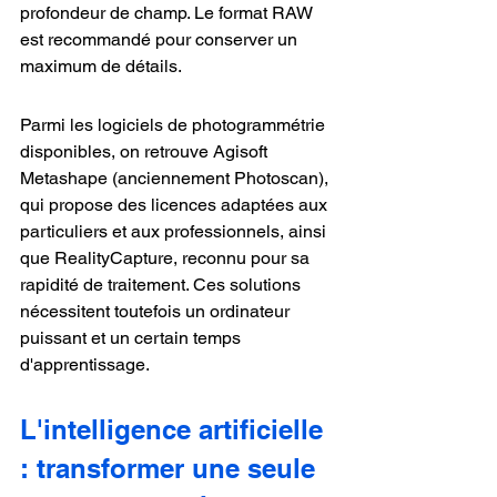
profondeur de champ. Le format RAW 
est recommandé pour conserver un 
maximum de détails.
Parmi les logiciels de photogrammétrie 
disponibles, on retrouve Agisoft 
Metashape (anciennement Photoscan), 
qui propose des licences adaptées aux 
particuliers et aux professionnels, ainsi 
que RealityCapture, reconnu pour sa 
rapidité de traitement. Ces solutions 
nécessitent toutefois un ordinateur 
puissant et un certain temps 
d'apprentissage.
L'intelligence artificielle 
: transformer une seule 