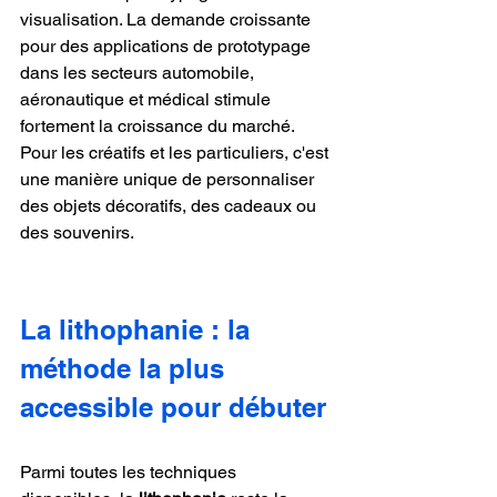
visualisation. La demande croissante 
pour des applications de prototypage 
dans les secteurs automobile, 
aéronautique et médical stimule 
fortement la croissance du marché. 
Pour les créatifs et les particuliers, c'est 
une manière unique de personnaliser 
des objets décoratifs, des cadeaux ou 
des souvenirs.
La lithophanie : la 
méthode la plus 
accessible pour débuter
Parmi toutes les techniques 