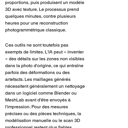
proportions, puis produisent un modèle 
3D avec texture. Le processus prend 
quelques minutes, contre plusieurs 
heures pour une reconstruction 
photogrammétrique classique.
Ces outils ne sont toutefois pas 
exempts de limites. L'IA peut « inventer 
» des détails sur les zones non visibles 
dans la photo d'origine, ce qui entraîne 
parfois des déformations ou des 
artefacts. Les maillages générés 
nécessitent généralement un nettoyage 
dans un logiciel comme Blender ou 
MeshLab avant d'être envoyés à 
l'impression. Pour des mesures 
précises ou des pièces techniques, la 
modélisation manuelle ou le scan 3D 
professionnel restent plus fiables.