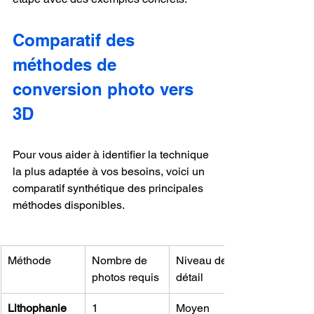
Comparatif des 
méthodes de 
conversion photo vers 
3D
Pour vous aider à identifier la technique 
la plus adaptée à vos besoins, voici un 
comparatif synthétique des principales 
méthodes disponibles.
Méthode
Nombre de 
Niveau de 
photos requis
détail
Lithophanie
1
Moyen 