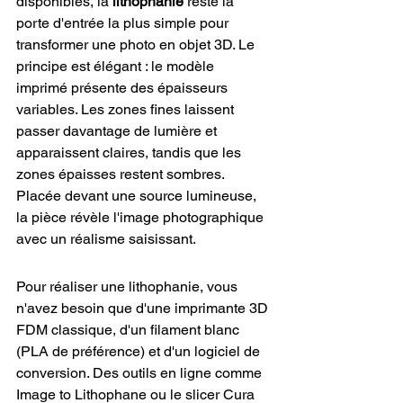
disponibles, la 
lithophanie
 reste la 
porte d'entrée la plus simple pour 
transformer une photo en objet 3D. Le 
principe est élégant : le modèle 
imprimé présente des épaisseurs 
variables. Les zones fines laissent 
passer davantage de lumière et 
apparaissent claires, tandis que les 
zones épaisses restent sombres. 
Placée devant une source lumineuse, 
la pièce révèle l'image photographique 
avec un réalisme saisissant.
Pour réaliser une lithophanie, vous 
n'avez besoin que d'une imprimante 3D 
FDM classique, d'un filament blanc 
(PLA de préférence) et d'un logiciel de 
conversion. Des outils en ligne comme 
Image to Lithophane ou le slicer Cura 