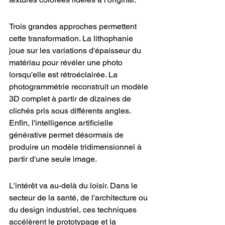
Trois grandes approches permettent 
cette transformation. La lithophanie 
joue sur les variations d'épaisseur du 
matériau pour révéler une photo 
lorsqu'elle est rétroéclairée. La 
photogrammétrie reconstruit un modèle 
3D complet à partir de dizaines de 
clichés pris sous différents angles. 
Enfin, l'intelligence artificielle 
générative permet désormais de 
produire un modèle tridimensionnel à 
partir d'une seule image.
L'intérêt va au-delà du loisir. Dans le 
secteur de la santé, de l'architecture ou 
du design industriel, ces techniques 
accélèrent le prototypage et la 