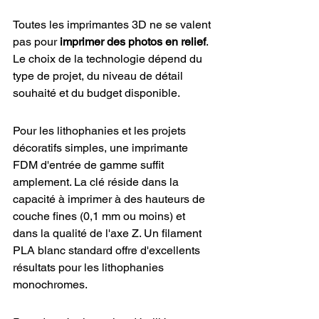
Toutes les imprimantes 3D ne se valent 
pas pour 
imprimer des photos en relief
. 
Le choix de la technologie dépend du 
type de projet, du niveau de détail 
souhaité et du budget disponible.
Pour les lithophanies et les projets 
décoratifs simples, une imprimante 
FDM d'entrée de gamme suffit 
amplement. La clé réside dans la 
capacité à imprimer à des hauteurs de 
couche fines (0,1 mm ou moins) et 
dans la qualité de l'axe Z. Un filament 
PLA blanc standard offre d'excellents 
résultats pour les lithophanies 
monochromes.