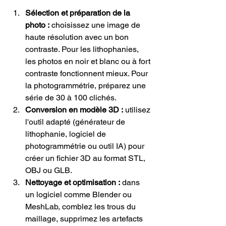
Sélection et préparation de la 
photo :
 choisissez une image de 
haute résolution avec un bon 
contraste. Pour les lithophanies, 
les photos en noir et blanc ou à fort 
contraste fonctionnent mieux. Pour 
la photogrammétrie, préparez une 
série de 30 à 100 clichés.
Conversion en modèle 3D :
 utilisez 
l'outil adapté (générateur de 
lithophanie, logiciel de 
photogrammétrie ou outil IA) pour 
créer un fichier 3D au format STL, 
OBJ ou GLB.
Nettoyage et optimisation :
 dans 
un logiciel comme Blender ou 
MeshLab, comblez les trous du 
maillage, supprimez les artefacts 