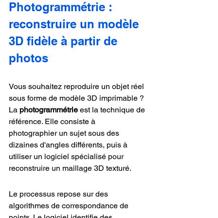
Photogrammétrie : 
reconstruire un modèle 
3D fidèle à partir de 
photos
Vous souhaitez reproduire un objet réel 
sous forme de modèle 3D imprimable ? 
La 
photogrammétrie
 est la technique de 
référence. Elle consiste à 
photographier un sujet sous des 
dizaines d'angles différents, puis à 
utiliser un logiciel spécialisé pour 
reconstruire un maillage 3D texturé.
Le processus repose sur des 
algorithmes de correspondance de 
points. Le logiciel identifie des 