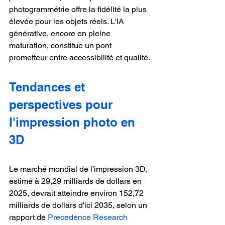
photogrammétrie offre la fidélité la plus 
élevée pour les objets réels. L'IA 
générative, encore en pleine 
maturation, constitue un pont 
prometteur entre accessibilité et qualité.
Tendances et 
perspectives pour 
l'impression photo en 
3D
Le marché mondial de l'impression 3D, 
estimé à 29,29 milliards de dollars en 
2025, devrait atteindre environ 152,72 
milliards de dollars d'ici 2035, selon un 
rapport de 
Precedence Research