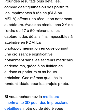
Pour des résultats plus détaillés, 
comme des figurines ou des portraits, 
les imprimantes à résine (SLA ou 
MSLA) offrent une résolution nettement 
supérieure. Avec des résolutions XY de 
l'ordre de 17 à 50 microns, elles 
capturent des détails fins impossibles à 
atteindre en FDM. La 
photopolymérisation en cuve connaît 
une croissance significative, 
notamment dans les secteurs médicaux 
et dentaires, grâce à sa finition de 
surface supérieure et sa haute 
précision. Ces mêmes qualités la 
rendent idéale pour les projets photo.
Si vous recherchez la 
meilleure 
imprimante 3D pour des impressions 
détaillées
, notre guide dédié vous 