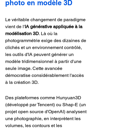
photo en modèle 3D
Le véritable changement de paradigme 
vient de l'
IA générative appliquée à la 
modélisation 3D
. Là où la 
photogrammétrie exige des dizaines de 
clichés et un environnement contrôlé, 
les outils d'IA peuvent générer un 
modèle tridimensionnel à partir d'une 
seule image. Cette avancée 
démocratise considérablement l'accès 
à la création 3D.
Des plateformes comme Hunyuan3D 
(développé par Tencent) ou Shap-E (un 
projet open source d'OpenAI) analysent 
une photographie, en interprètent les 
volumes, les contours et les 