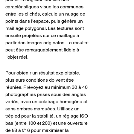
caractéristiques visuelles communes 
entre les clichés, calcule un nuage de 
points dans l'espace, puis génère un 
maillage polygonal. Les textures sont 
ensuite projetées sur ce maillage à 
partir des images originales. Le résultat 
peut être remarquablement fidèle à 
l'objet réel.
Pour obtenir un résultat exploitable, 
plusieurs conditions doivent être 
réunies. Prévoyez au minimum 30 à 40 
photographies prises sous des angles 
variés, avec un éclairage homogène et 
sans ombres marquées. Utilisez un 
trépied pour la stabilité, un réglage ISO 
bas (entre 100 et 200) et une ouverture 
de f/8 à f/16 pour maximiser la 