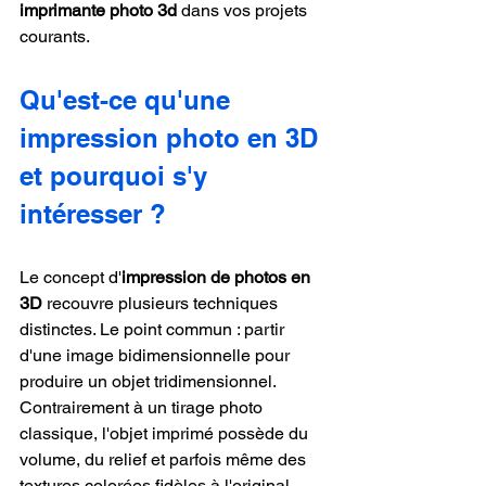
imprimante photo 3d
 dans vos projets 
courants.
Qu'est-ce qu'une 
impression photo en 3D 
et pourquoi s'y 
intéresser ?
Le concept d'
impression de photos en 
3D
 recouvre plusieurs techniques 
distinctes. Le point commun : partir 
d'une image bidimensionnelle pour 
produire un objet tridimensionnel. 
Contrairement à un tirage photo 
classique, l'objet imprimé possède du 
volume, du relief et parfois même des 
textures colorées fidèles à l'original.