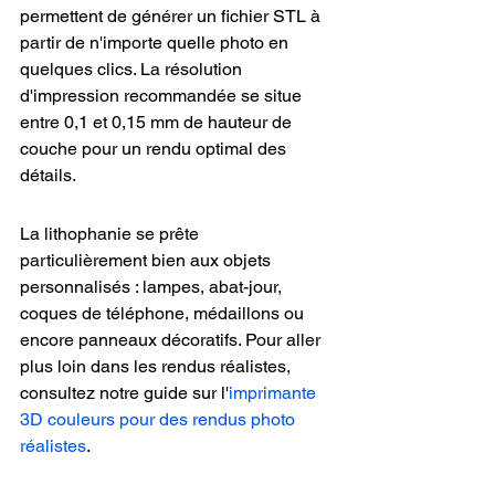
permettent de générer un fichier STL à 
partir de n'importe quelle photo en 
quelques clics. La résolution 
d'impression recommandée se situe 
entre 0,1 et 0,15 mm de hauteur de 
couche pour un rendu optimal des 
détails.
La lithophanie se prête 
particulièrement bien aux objets 
personnalisés : lampes, abat-jour, 
coques de téléphone, médaillons ou 
encore panneaux décoratifs. Pour aller 
plus loin dans les rendus réalistes, 
consultez notre guide sur l'
imprimante 
3D couleurs pour des rendus photo 
réalistes
.