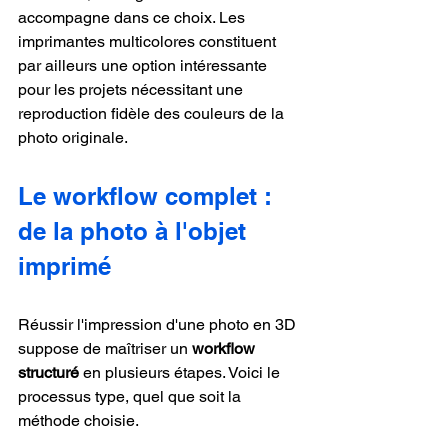
accompagne dans ce choix. Les 
imprimantes multicolores constituent 
par ailleurs une option intéressante 
pour les projets nécessitant une 
reproduction fidèle des couleurs de la 
photo originale.
Le workflow complet : 
de la photo à l'objet 
imprimé
Réussir l'impression d'une photo en 3D 
suppose de maîtriser un 
workflow 
structuré
 en plusieurs étapes. Voici le 
processus type, quel que soit la 
méthode choisie.