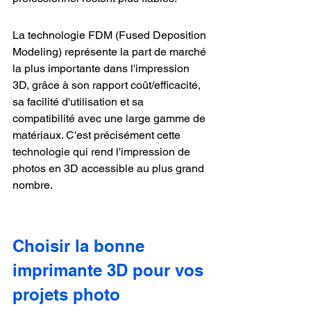
La technologie FDM (Fused Deposition 
Modeling) représente la part de marché 
la plus importante dans l'impression 
3D, grâce à son rapport coût/efficacité, 
sa facilité d'utilisation et sa 
compatibilité avec une large gamme de 
matériaux. C'est précisément cette 
technologie qui rend l'impression de 
photos en 3D accessible au plus grand 
nombre.
Choisir la bonne 
imprimante 3D pour vos 
projets photo