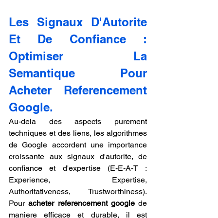
Les Signaux D'Autorite 
Et De Confiance : 
Optimiser La 
Semantique Pour 
Acheter Referencement 
Google.
Au-dela des aspects purement 
techniques et des liens, les algorithmes 
de Google accordent une importance 
croissante aux signaux d'autorite, de 
confiance et d'expertise (E-E-A-T : 
Experience, Expertise, 
Authoritativeness, Trustworthiness). 
Pour 
acheter referencement google
 de 
maniere efficace et durable, il est 