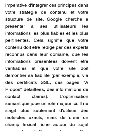
imperative d'integrer ces principes dans 
votre strategie de contenu et votre 
structure de site. Google cherche a 
presenter a ses utilisateurs les 
informations les plus fiables et les plus 
pertinentes. Cela signifie que votre 
contenu doit etre redige par des experts 
reconnus dans leur domaine, que les 
informations presentees doivent etre 
verifiables et que votre site doit 
demontrer sa fiabilite (par exemple, via 
des certificats SSL, des pages "A 
Propos" detaillees, des informations de 
contact claires). L'optimisation 
semantique joue un role majeur ici. Il ne 
s'agit plus seulement d'utiliser des 
mots-cles exacts, mais de creer un 
champ lexical riche autour du sujet 