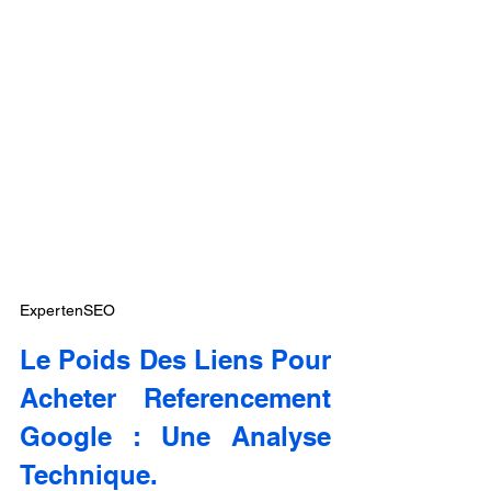
ExpertenSEO
Le Poids Des Liens Pour 
Acheter Referencement 
Google : Une Analyse 
Technique.