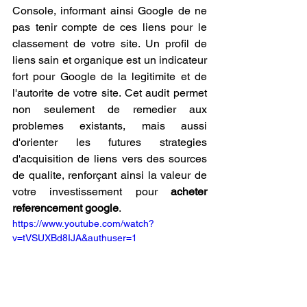
Console, informant ainsi Google de ne 
pas tenir compte de ces liens pour le 
classement de votre site. Un profil de 
liens sain et organique est un indicateur 
fort pour Google de la legitimite et de 
l'autorite de votre site. Cet audit permet 
non seulement de remedier aux 
problemes existants, mais aussi 
d'orienter les futures strategies 
d'acquisition de liens vers des sources 
de qualite, renforçant ainsi la valeur de 
votre investissement pour 
acheter 
referencement google
.
https://www.youtube.com/watch?
v=tVSUXBd8IJA&authuser=1