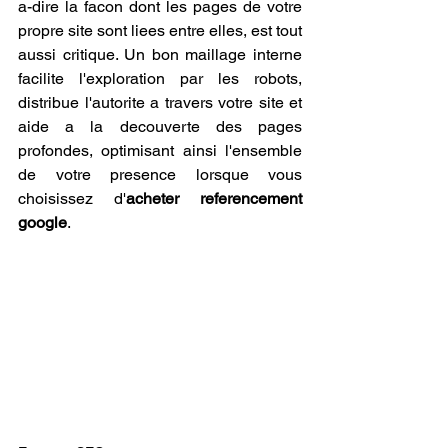
a-dire la facon dont les pages de votre 
propre site sont liees entre elles, est tout 
aussi critique. Un bon maillage interne 
facilite l'exploration par les robots, 
distribue l'autorite a travers votre site et 
aide a la decouverte des pages 
profondes, optimisant ainsi l'ensemble 
de votre presence lorsque vous 
choisissez d'
acheter referencement 
google
.