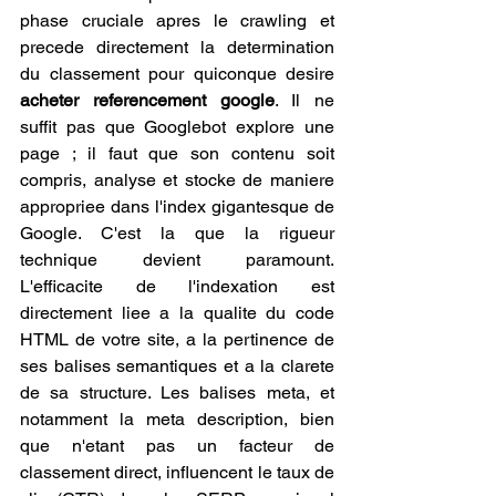
phase cruciale apres le crawling et 
precede directement la determination 
du classement pour quiconque desire 
acheter referencement google
. Il ne 
suffit pas que Googlebot explore une 
page ; il faut que son contenu soit 
compris, analyse et stocke de maniere 
appropriee dans l'index gigantesque de 
Google. C'est la que la rigueur 
technique devient paramount. 
L'efficacite de l'indexation est 
directement liee a la qualite du code 
HTML de votre site, a la pertinence de 
ses balises semantiques et a la clarete 
de sa structure. Les balises meta, et 
notamment la meta description, bien 
que n'etant pas un facteur de 
classement direct, influencent le taux de 