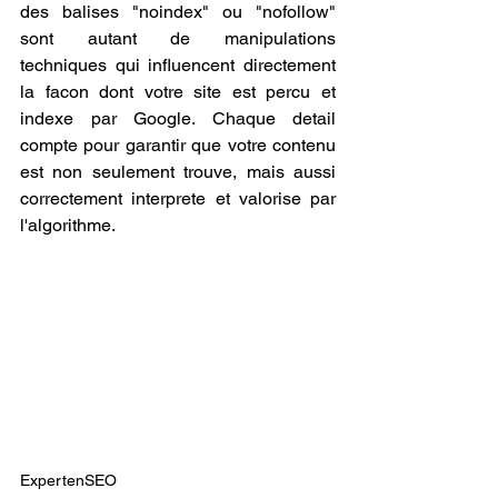
des balises "noindex" ou "nofollow" 
sont autant de manipulations 
techniques qui influencent directement 
la facon dont votre site est percu et 
indexe par Google. Chaque detail 
compte pour garantir que votre contenu 
est non seulement trouve, mais aussi 
correctement interprete et valorise par 
l'algorithme.
ExpertenSEO