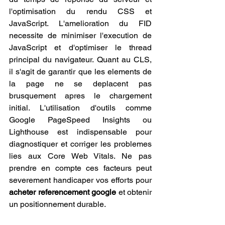
l'optimisation du rendu CSS et 
JavaScript. L'amelioration du FID 
necessite de minimiser l'execution de 
JavaScript et d'optimiser le thread 
principal du navigateur. Quant au CLS, 
il s'agit de garantir que les elements de 
la page ne se deplacent pas 
brusquement apres le chargement 
initial. L'utilisation d'outils comme 
Google PageSpeed Insights ou 
Lighthouse est indispensable pour 
diagnostiquer et corriger les problemes 
lies aux Core Web Vitals. Ne pas 
prendre en compte ces facteurs peut 
severement handicaper vos efforts pour 
acheter referencement google
 et obtenir 
un positionnement durable.