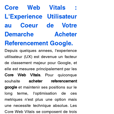
Core Web Vitals : 
L'Experience Utilisateur 
au Coeur de Votre 
Demarche Acheter 
Referencement Google.
Depuis quelques annees, l'experience 
utilisateur (UX) est devenue un facteur 
de classement majeur pour Google, et 
elle est mesuree principalement par les 
Core Web Vitals
. Pour quiconque 
souhaite 
acheter referencement 
google
 et maintenir ses positions sur le 
long terme, l'optimisation de ces 
metriques n'est plus une option mais 
une necessite technique absolue. Les 
Core Web Vitals se composent de trois 