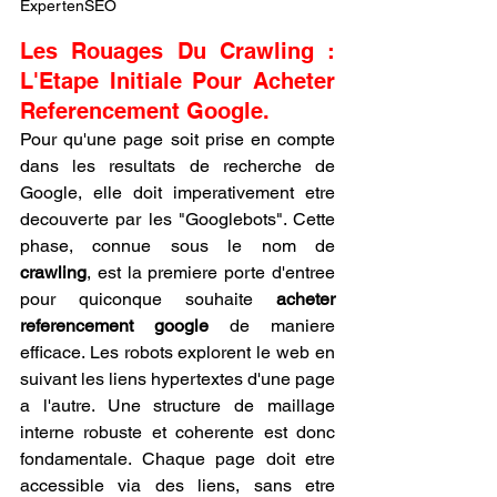
ExpertenSEO
Les Rouages Du Crawling : 
L'Etape Initiale Pour Acheter 
Referencement Google.
Pour qu'une page soit prise en compte 
dans les resultats de recherche de 
Google, elle doit imperativement etre 
decouverte par les "Googlebots". Cette 
phase, connue sous le nom de 
crawling
, est la premiere porte d'entree 
pour quiconque souhaite 
acheter 
referencement google
 de maniere 
efficace. Les robots explorent le web en 
suivant les liens hypertextes d'une page 
a l'autre. Une structure de maillage 
interne robuste et coherente est donc 
fondamentale. Chaque page doit etre 
accessible via des liens, sans etre 