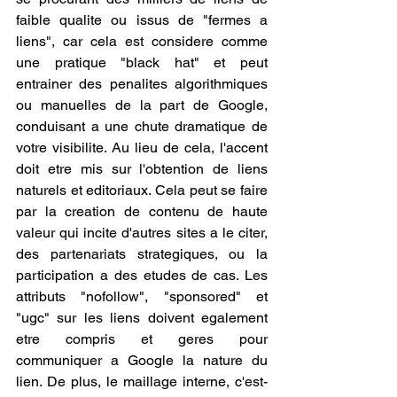
faible qualite ou issus de "fermes a 
liens", car cela est considere comme 
une pratique "black hat" et peut 
entrainer des penalites algorithmiques 
ou manuelles de la part de Google, 
conduisant a une chute dramatique de 
votre visibilite. Au lieu de cela, l'accent 
doit etre mis sur l'obtention de liens 
naturels et editoriaux. Cela peut se faire 
par la creation de contenu de haute 
valeur qui incite d'autres sites a le citer, 
des partenariats strategiques, ou la 
participation a des etudes de cas. Les 
attributs "nofollow", "sponsored" et 
"ugc" sur les liens doivent egalement 
etre compris et geres pour 
communiquer a Google la nature du 
lien. De plus, le maillage interne, c'est-