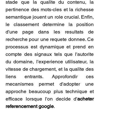
stade que la qualite du contenu, la 
pertinence des mots-cles et la richesse 
semantique jouent un role crucial. Enfin, 
le classement determine la position 
d'une page dans les resultats de 
recherche pour une requete donnee. Ce 
processus est dynamique et prend en 
compte des signaux tels que l'autorite 
du domaine, l'experience utilisateur, la 
vitesse de chargement, et la qualite des 
liens entrants. Approfondir ces 
mecanismes permet d'adopter une 
approche beaucoup plus technique et 
efficace lorsque l'on decide d'
acheter 
referencement google
.