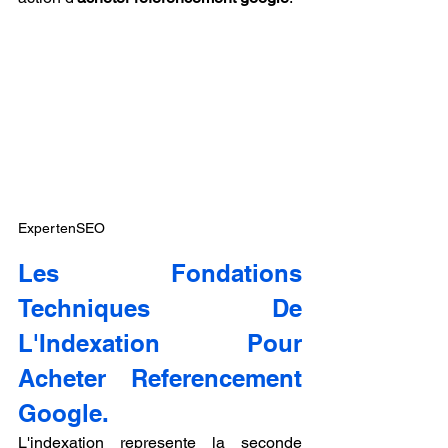
ExpertenSEO
Les Fondations 
Techniques De 
L'Indexation Pour 
Acheter Referencement 
Google.
L'indexation represente la seconde 