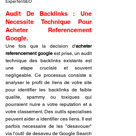
ExpertenSEO
Audit De Backlinks : Une 
Necessite Technique Pour 
Acheter Referencement 
Google.
Une fois que la decision d'
acheter 
referencement google
 est prise, un audit 
technique des backlinks existants est 
une etape cruciale et souvent 
negligeable. Ce processus consiste a 
analyser le profil de liens de votre site 
pour identifier les backlinks de faible 
qualite, spammy ou toxiques qui 
pourraient nuire a votre reputation et a 
votre classement. Des outils specialises 
peuvent aider a identifier ces liens. Il est 
parfois necessaire de les "desavouer" 
via l'outil de desaveu de Google Search 