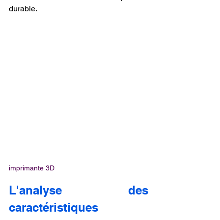
durable.
imprimante 3D
L'analyse des 
caractéristiques 