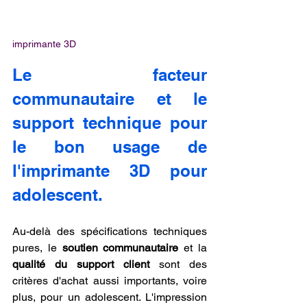
imprimante 3D
Le facteur 
communautaire et le 
support technique pour 
le bon usage de 
l'imprimante 3D pour 
adolescent.
Au-delà des spécifications techniques 
pures, le 
soutien communautaire
 et la 
qualité du support client
 sont des 
critères d'achat aussi importants, voire 
plus, pour un adolescent. L'impression 