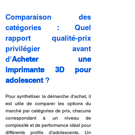
Comparaison des 
catégories : Quel 
rapport qualité-prix 
privilégier avant 
d'
Acheter une 
imprimante 3D pour 
adolescent
 ?
Pour synthétiser la démarche d'achat, il 
est utile de comparer les options du 
marché par catégories de prix, chacune 
correspondant à un niveau de 
complexité et de performance idéal pour 
différents profils d'adolescents. Un 