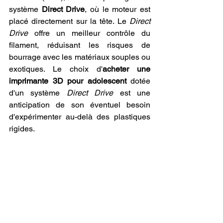
système 
Direct Drive
, où le moteur est 
placé directement sur la tête. Le 
Direct 
Drive
 offre un meilleur contrôle du 
filament, réduisant les risques de 
bourrage avec les matériaux souples ou 
exotiques. Le choix d'
acheter une 
imprimante 3D pour adolescent
 dotée 
d'un système 
Direct Drive
 est une 
anticipation de son éventuel besoin 
d'expérimenter au-delà des plastiques 
rigides.