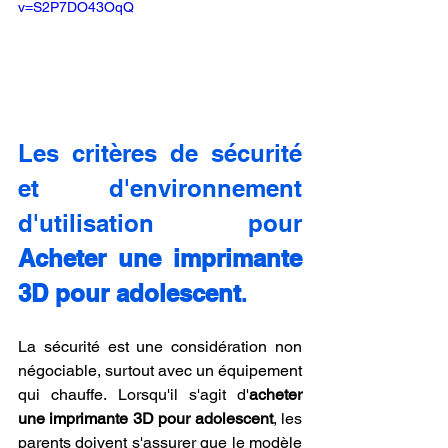
v=S2P7DO43OqQ
Les critères de sécurité 
et d'environnement 
d'utilisation pour 
Acheter une imprimante 
3D pour adolescent
.
La sécurité est une considération non 
négociable, surtout avec un équipement 
qui chauffe. Lorsqu'il s'agit d'
acheter 
une imprimante 3D pour adolescent
, les 
parents doivent s'assurer que le modèle 