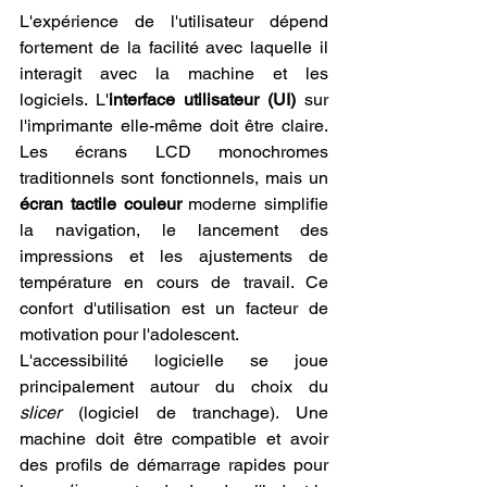
L'expérience de l'utilisateur dépend 
fortement de la facilité avec laquelle il 
interagit avec la machine et les 
logiciels. L'
interface utilisateur (UI)
 sur 
l'imprimante elle-même doit être claire. 
Les écrans LCD monochromes 
traditionnels sont fonctionnels, mais un 
écran tactile couleur
 moderne simplifie 
la navigation, le lancement des 
impressions et les ajustements de 
température en cours de travail. Ce 
confort d'utilisation est un facteur de 
motivation pour l'adolescent.
L'accessibilité logicielle se joue 
principalement autour du choix du 
slicer
 (logiciel de tranchage). Une 
machine doit être compatible et avoir 
des profils de démarrage rapides pour 