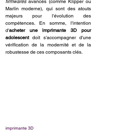
firmwares
 avancés (comme Klipper ou 
Marlin moderne), qui sont des atouts 
majeurs pour l'évolution des 
compétences. En somme, l'intention 
d'
acheter une imprimante 3D pour 
adolescent
 doit s'accompagner d'une 
vérification de la modernité et de la 
robustesse de ces composants clés.
imprimante 3D