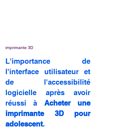
imprimante 3D
L'importance de 
l'interface utilisateur et 
de l'accessibilité 
logicielle après avoir 
réussi à 
Acheter une 
imprimante 3D pour 
adolescent
.