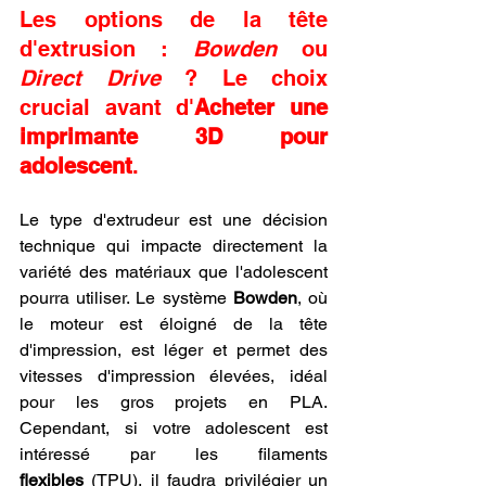
Les options de la tête 
d'extrusion : 
Bowden
 ou 
Direct Drive
 ? Le choix 
crucial avant d'
Acheter une 
imprimante 3D pour 
adolescent
.
Le type d'extrudeur est une décision 
technique qui impacte directement la 
variété des matériaux que l'adolescent 
pourra utiliser. Le système 
Bowden
, où 
le moteur est éloigné de la tête 
d'impression, est léger et permet des 
vitesses d'impression élevées, idéal 
pour les gros projets en PLA. 
Cependant, si votre adolescent est 
intéressé par les filaments 
flexibles
 (TPU), il faudra privilégier un 