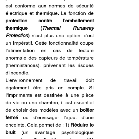
est conforme aux normes de sécurité 
électrique et thermique. La fonction de 
protection contre l'emballement 
thermique (
Thermal Runaway 
Protection
)
 n'est plus une option, c'est 
un impératif. Cette fonctionnalité coupe 
l'alimentation en cas de lecture 
anormale des capteurs de température 
(thermistances), prévenant les risques 
d'incendie.
L'environnement de travail doit 
également être pris en compte. Si 
l'imprimante est destinée à une pièce 
de vie ou une chambre, il est essentiel 
de choisir des modèles avec un 
boîtier 
fermé
 ou d'envisager l'ajout d'une 
enceinte. Cela permet de : 1) 
Réduire le 
bruit
 (un avantage psychologique 